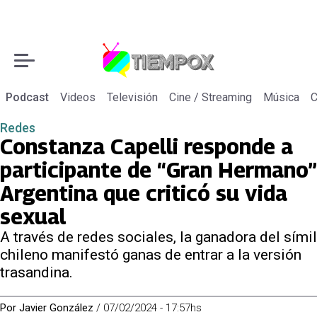
Podcast
Videos
Televisión
Cine / Streaming
Música
C
Redes
Constanza Capelli responde a
participante de “Gran Hermano”
Argentina que criticó su vida
sexual
A través de redes sociales, la ganadora del símil
chileno manifestó ganas de entrar a la versión
trasandina.
Por
Javier González
/
07/02/2024 - 17:57hs