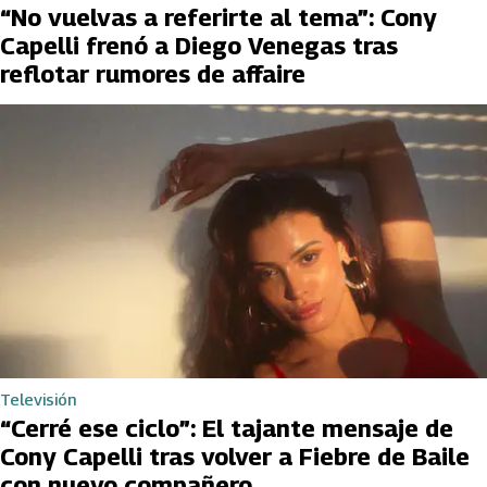
“No vuelvas a referirte al tema”: Cony
Capelli frenó a Diego Venegas tras
reflotar rumores de affaire
Televisión
“Cerré ese ciclo”: El tajante mensaje de
Cony Capelli tras volver a Fiebre de Baile
con nuevo compañero