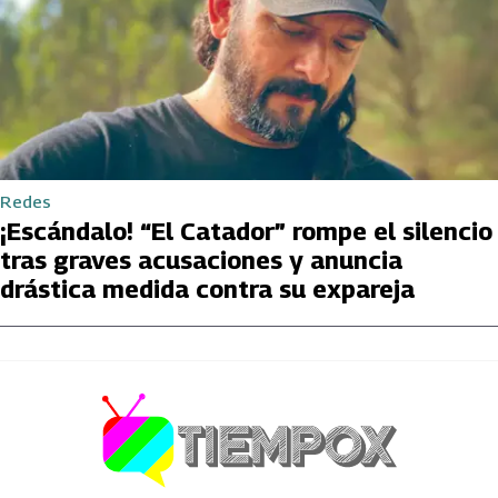
Redes
¡Escándalo! “El Catador” rompe el silencio
tras graves acusaciones y anuncia
drástica medida contra su expareja