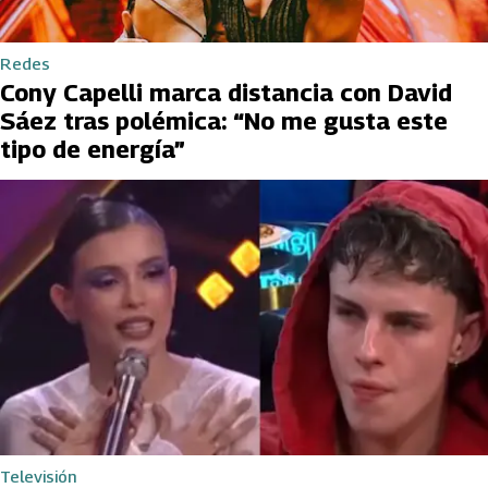
Redes
Cony Capelli marca distancia con David
Sáez tras polémica: “No me gusta este
tipo de energía”
Televisión