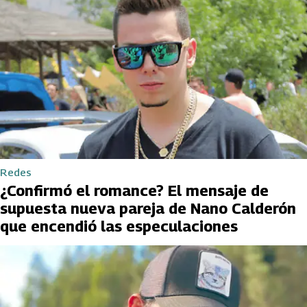
Redes
¿Confirmó el romance? El mensaje de
supuesta nueva pareja de Nano Calderón
que encendió las especulaciones