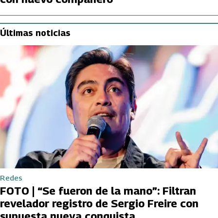
Últimas noticias
Redes
FOTO | “Se fueron de la mano”: Filtran
revelador registro de Sergio Freire con
supuesta nueva conquista