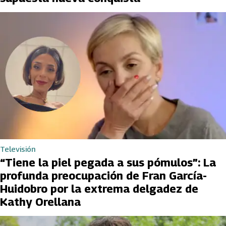
Televisión
“Tiene la piel pegada a sus pómulos”: La
profunda preocupación de Fran García-
Huidobro por la extrema delgadez de
Kathy Orellana