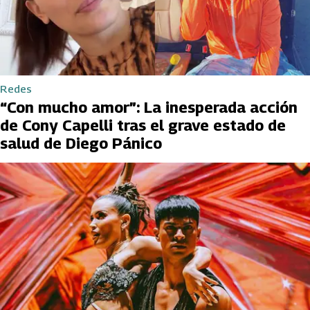
Redes
“Con mucho amor”: La inesperada acción
de Cony Capelli tras el grave estado de
salud de Diego Pánico