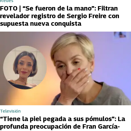
Redes
FOTO | “Se fueron de la mano”: Filtran
revelador registro de Sergio Freire con
supuesta nueva conquista
Televisión
“Tiene la piel pegada a sus pómulos”: La
profunda preocupación de Fran García-