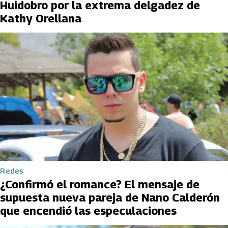
Huidobro por la extrema delgadez de
Kathy Orellana
Redes
¿Confirmó el romance? El mensaje de
supuesta nueva pareja de Nano Calderón
que encendió las especulaciones