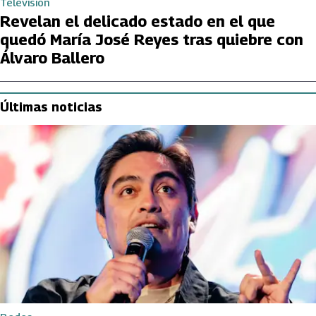
Televisión
Revelan el delicado estado en el que
quedó María José Reyes tras quiebre con
Álvaro Ballero
Últimas noticias