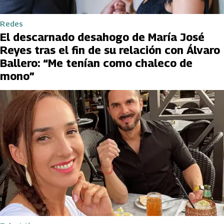
Redes
El descarnado desahogo de María José
Reyes tras el fin de su relación con Álvaro
Ballero: “Me tenían como chaleco de
mono”