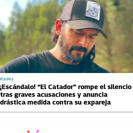
Redes
¡Escándalo! “El Catador” rompe el silencio
tras graves acusaciones y anuncia
drástica medida contra su expareja