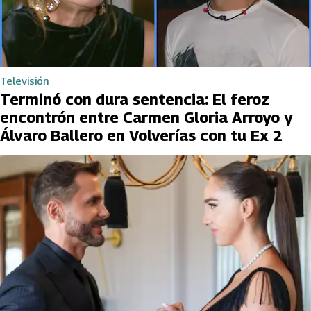
Televisión
Terminó con dura sentencia: El feroz
encontrón entre Carmen Gloria Arroyo y
Álvaro Ballero en Volverías con tu Ex 2