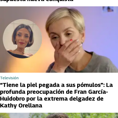
Televisión
“Tiene la piel pegada a sus pómulos”: La
profunda preocupación de Fran García-
Huidobro por la extrema delgadez de
Kathy Orellana