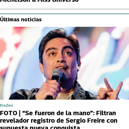
Últimas noticias
Redes
FOTO | “Se fueron de la mano”: Filtran
revelador registro de Sergio Freire con
supuesta nueva conquista