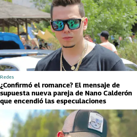
Redes
¿Confirmó el romance? El mensaje de
supuesta nueva pareja de Nano Calderón
que encendió las especulaciones