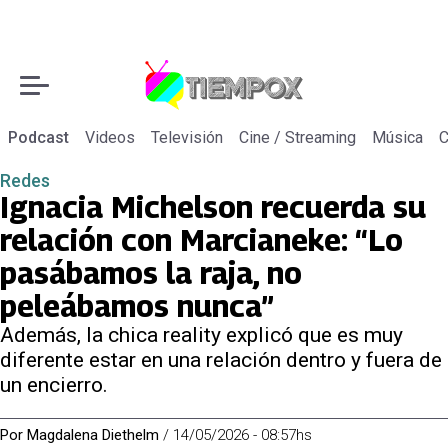
Podcast
Videos
Televisión
Cine / Streaming
Música
C
Redes
Ignacia Michelson recuerda su
relación con Marcianeke: “Lo
pasábamos la raja, no
peleábamos nunca”
Además, la chica reality explicó que es muy
diferente estar en una relación dentro y fuera de
un encierro.
Por
Magdalena Diethelm
/
14/05/2026 - 08:57hs