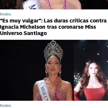
Redes
“Es muy vulgar”: Las duras críticas contra
Ignacia Michelson tras coronarse Miss
Universo Santiago
Redes