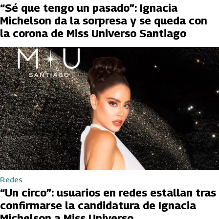
“Sé que tengo un pasado”: Ignacia
Michelson da la sorpresa y se queda con
la corona de Miss Universo Santiago
Redes
“Un circo”: usuarios en redes estallan tras
confirmarse la candidatura de Ignacia
Michelson a Miss Universo