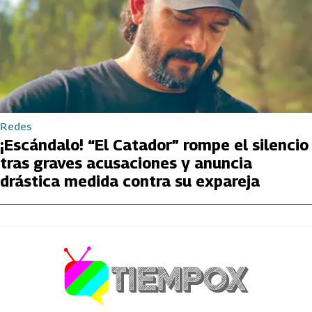
Redes
¡Escándalo! “El Catador” rompe el silencio
tras graves acusaciones y anuncia
drástica medida contra su expareja