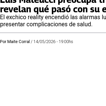
revelan qué pasó con su 
El exchico reality encendió las alarmas l
presentar complicaciones de salud.
Por
Maite Corral
/
14/05/2026 - 19:00hs