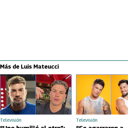
Más de Luis Mateucci
Televisión
Televisión