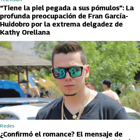
“Tiene la piel pegada a sus pómulos”: La
profunda preocupación de Fran García-
Huidobro por la extrema delgadez de
Kathy Orellana
Redes
¿Confirmó el romance? El mensaje de