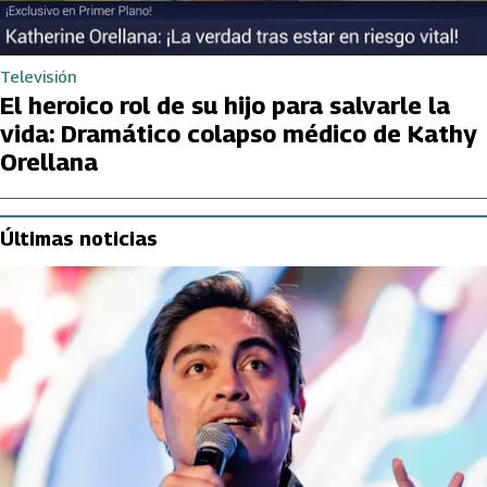
Televisión
El heroico rol de su hijo para salvarle la
vida: Dramático colapso médico de Kathy
Orellana
Últimas noticias