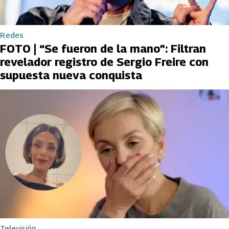
Redes
FOTO | “Se fueron de la mano”: Filtran
revelador registro de Sergio Freire con
supuesta nueva conquista
Televisión