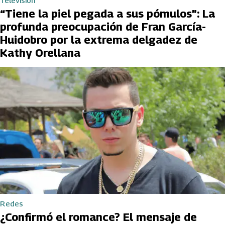
Televisión
“Tiene la piel pegada a sus pómulos”: La
profunda preocupación de Fran García-
Huidobro por la extrema delgadez de
Kathy Orellana
Redes
¿Confirmó el romance? El mensaje de