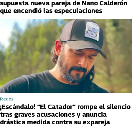
supuesta nueva pareja de Nano Calderón
que encendió las especulaciones
Redes
¡Escándalo! “El Catador” rompe el silencio
tras graves acusaciones y anuncia
drástica medida contra su expareja