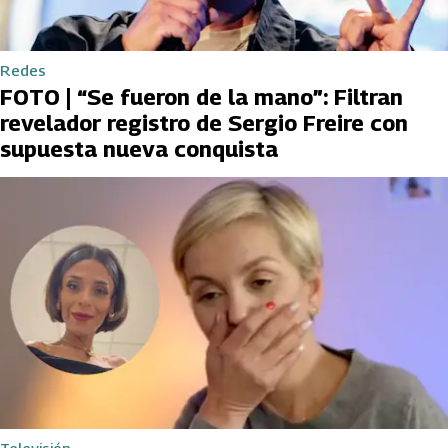
Redes
FOTO | “Se fueron de la mano”: Filtran
revelador registro de Sergio Freire con
supuesta nueva conquista