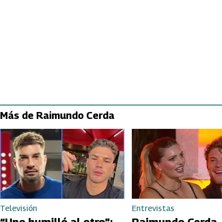
Más de Raimundo Cerda
Televisión
Entrevistas