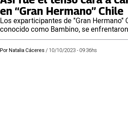
en “Gran Hermano” Chile
Los exparticipantes de "Gran Hermano" 
conocido como Bambino, se enfrentaron e
Por
Natalia Cáceres
/
10/10/2023 - 09:36hs