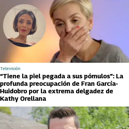
Televisión
“Tiene la piel pegada a sus pómulos”: La
profunda preocupación de Fran García-
Huidobro por la extrema delgadez de
Kathy Orellana