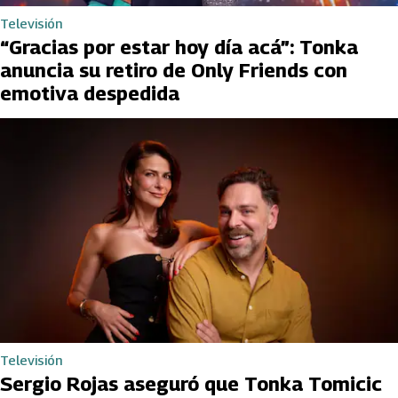
Televisión
“Gracias por estar hoy día acá”: Tonka
anuncia su retiro de Only Friends con
emotiva despedida
Televisión
Sergio Rojas aseguró que Tonka Tomicic