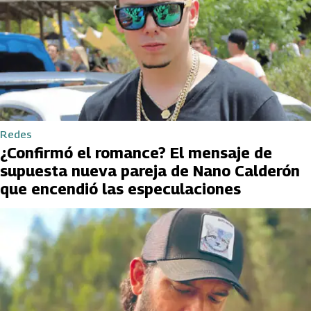
Redes
¿Confirmó el romance? El mensaje de
supuesta nueva pareja de Nano Calderón
que encendió las especulaciones