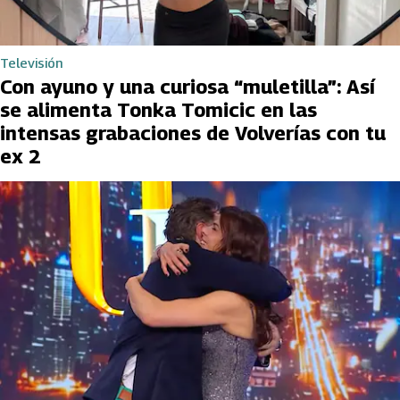
Televisión
Con ayuno y una curiosa “muletilla”: Así
se alimenta Tonka Tomicic en las
intensas grabaciones de Volverías con tu
ex 2