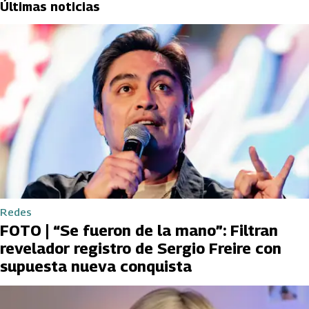
Últimas noticias
Redes
FOTO | “Se fueron de la mano”: Filtran
revelador registro de Sergio Freire con
supuesta nueva conquista