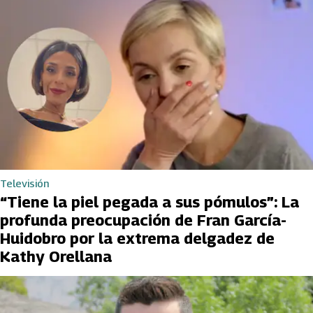
Televisión
“Tiene la piel pegada a sus pómulos”: La
profunda preocupación de Fran García-
Huidobro por la extrema delgadez de
Kathy Orellana