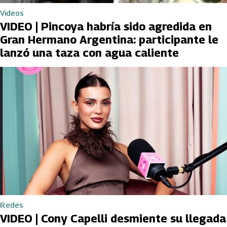
Videos
VIDEO | Pincoya habría sido agredida en
Gran Hermano Argentina: participante le
lanzó una taza con agua caliente
Redes
VIDEO | Cony Capelli desmiente su llegada