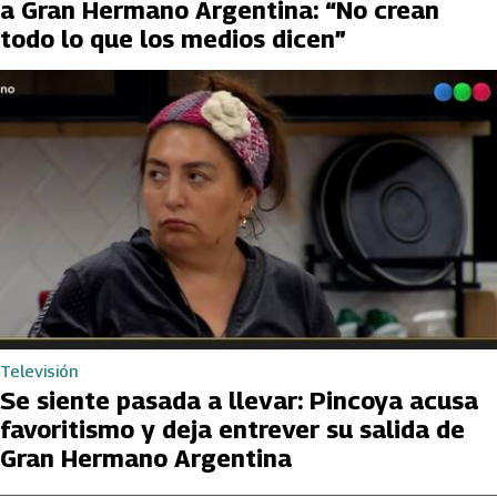
a Gran Hermano Argentina: “No crean
todo lo que los medios dicen”
Televisión
Se siente pasada a llevar: Pincoya acusa
favoritismo y deja entrever su salida de
Gran Hermano Argentina