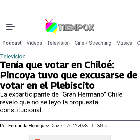
Podcast
Videos
Televisión
Cine / Streaming
Música
C
Televisión
Tenía que votar en Chiloé:
Pincoya tuvo que excusarse de
votar en el Plebiscito
La exparticipante de “Gran Hermano” Chile
reveló que no se leyó la propuesta
constitucional.
Por
Fernanda Henríquez Díaz
/
17/12/2023 - 11:35hs