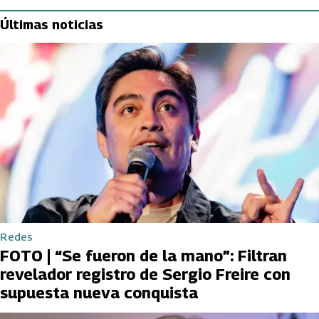
Últimas noticias
Redes
FOTO | “Se fueron de la mano”: Filtran
revelador registro de Sergio Freire con
supuesta nueva conquista