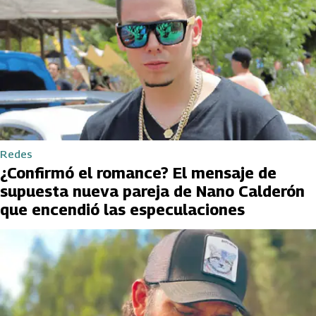
Redes
¿Confirmó el romance? El mensaje de
supuesta nueva pareja de Nano Calderón
que encendió las especulaciones