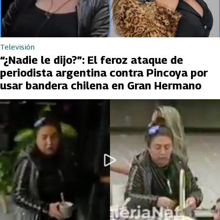
Televisión
“¿Nadie le dijo?”: El feroz ataque de
periodista argentina contra Pincoya por
usar bandera chilena en Gran Hermano