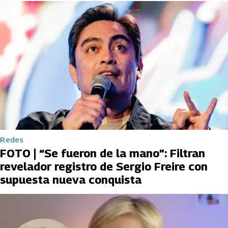
Redes
FOTO | “Se fueron de la mano”: Filtran
revelador registro de Sergio Freire con
supuesta nueva conquista