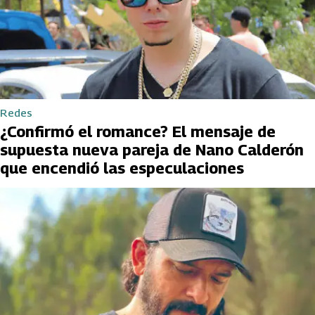
Redes
¿Confirmó el romance? El mensaje de
supuesta nueva pareja de Nano Calderón
que encendió las especulaciones