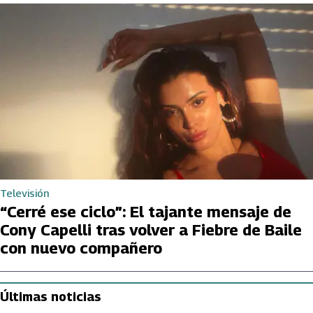
Televisión
“Cerré ese ciclo”: El tajante mensaje de
Cony Capelli tras volver a Fiebre de Baile
con nuevo compañero
Últimas noticias