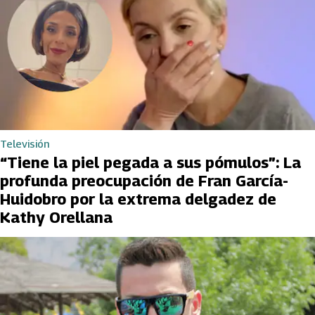
Televisión
“Tiene la piel pegada a sus pómulos”: La
profunda preocupación de Fran García-
Huidobro por la extrema delgadez de
Kathy Orellana