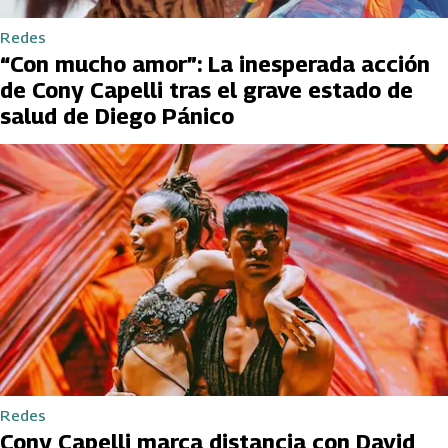
Redes
“Con mucho amor”: La inesperada acción
de Cony Capelli tras el grave estado de
salud de Diego Pánico
Redes
Cony Capelli marca distancia con David