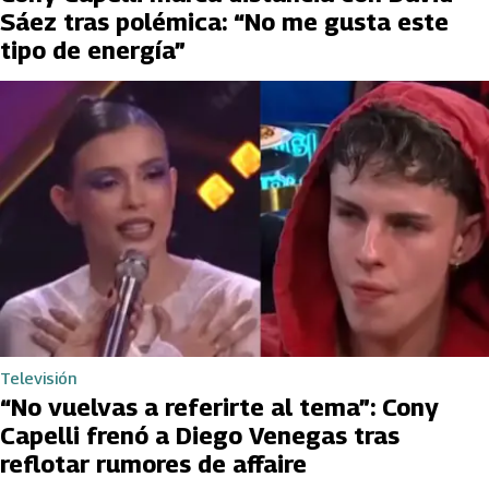
Sáez tras polémica: “No me gusta este
tipo de energía”
Televisión
“No vuelvas a referirte al tema”: Cony
Capelli frenó a Diego Venegas tras
reflotar rumores de affaire