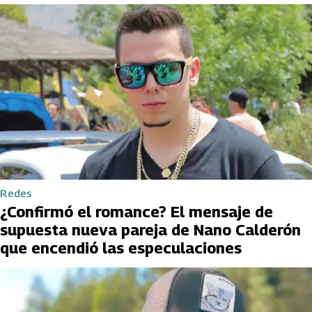
Redes
¿Confirmó el romance? El mensaje de
supuesta nueva pareja de Nano Calderón
que encendió las especulaciones