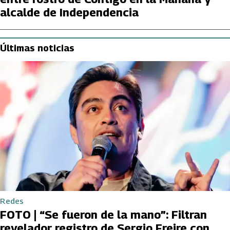
alcalde de Independencia
Últimas noticias
Redes
FOTO | “Se fueron de la mano”: Filtran
revelador registro de Sergio Freire con