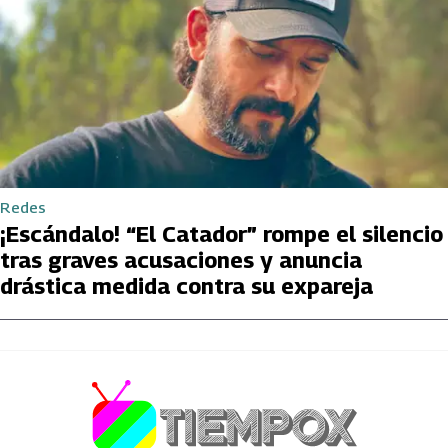
Redes
¡Escándalo! “El Catador” rompe el silencio
tras graves acusaciones y anuncia
drástica medida contra su expareja