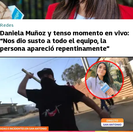
Redes
Daniela Muñoz y tenso momento en vivo:
“Nos dio susto a todo el equipo, la
persona apareció repentinamente”