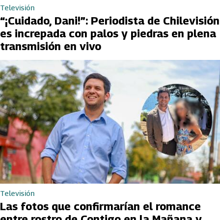
Televisión
“¡Cuidado, Dani!”: Periodista de Chilevisión
es increpada con palos y piedras en plena
transmisión en vivo
Televisión
Las fotos que confirmarían el romance
entre rostro de Contigo en la Mañana y