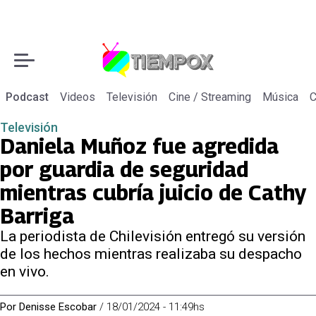
Podcast
Videos
Televisión
Cine / Streaming
Música
C
Televisión
Daniela Muñoz fue agredida
por guardia de seguridad
mientras cubría juicio de Cathy
Barriga
La periodista de Chilevisión entregó su versión
de los hechos mientras realizaba su despacho
en vivo.
Por
Denisse Escobar
/
18/01/2024 - 11:49hs