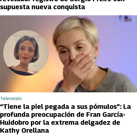
supuesta nueva conquista
Televisión
“Tiene la piel pegada a sus pómulos”: La
profunda preocupación de Fran García-
Huidobro por la extrema delgadez de
Kathy Orellana