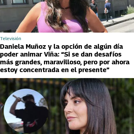
Televisión
Daniela Muñoz y la opción de algún día
poder animar Viña: “Si se dan desafíos
más grandes, maravilloso, pero por ahora
estoy concentrada en el presente”