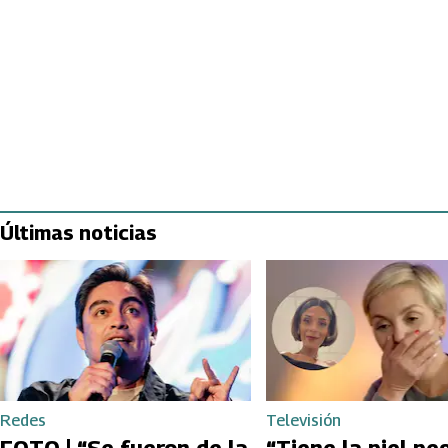
Últimas noticias
Redes
Televisión