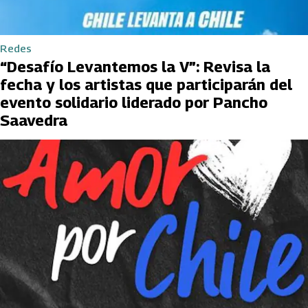
Redes
“Desafío Levantemos la V”: Revisa la
fecha y los artistas que participarán del
evento solidario liderado por Pancho
Saavedra