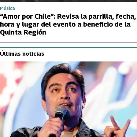
Música
“Amor por Chile”: Revisa la parrilla, fecha,
hora y lugar del evento a beneficio de la
Quinta Región
Últimas noticias