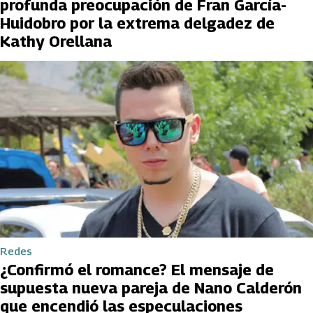
profunda preocupación de Fran García-
Huidobro por la extrema delgadez de
Kathy Orellana
Redes
¿Confirmó el romance? El mensaje de
supuesta nueva pareja de Nano Calderón
que encendió las especulaciones