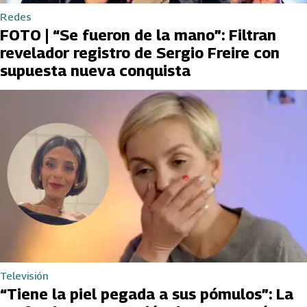
Redes
FOTO | “Se fueron de la mano”: Filtran
revelador registro de Sergio Freire con
supuesta nueva conquista
Televisión
“Tiene la piel pegada a sus pómulos”: La