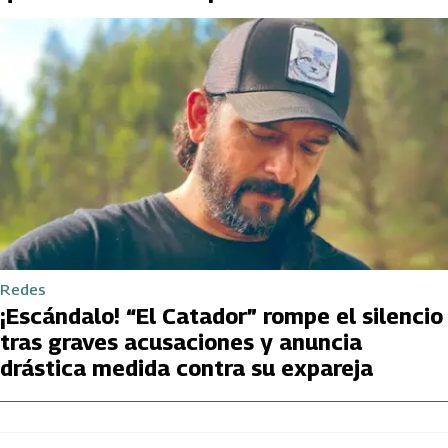
Redes
¡Escándalo! “El Catador” rompe el silencio
tras graves acusaciones y anuncia
drástica medida contra su expareja