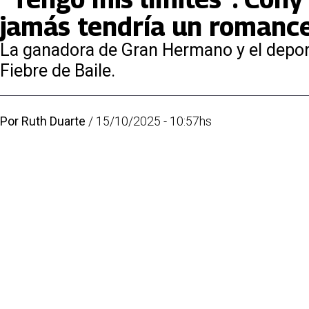
jamás tendría un romance
La ganadora de Gran Hermano y el depor
Fiebre de Baile.
Por
Ruth Duarte
/
15/10/2025 - 10:57hs