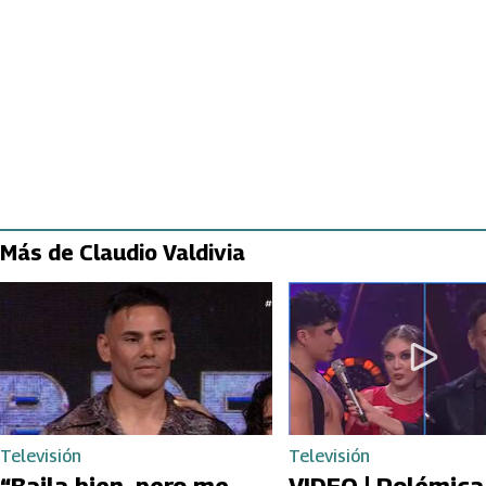
Más de Claudio Valdivia
Televisión
Televisión