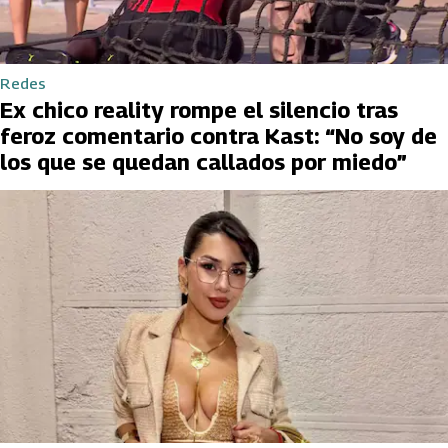
Redes
Ex chico reality rompe el silencio tras
feroz comentario contra Kast: “No soy de
los que se quedan callados por miedo”