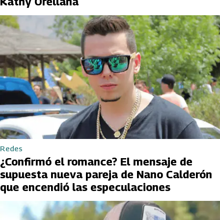
Kathy Orellana
Redes
¿Confirmó el romance? El mensaje de
supuesta nueva pareja de Nano Calderón
que encendió las especulaciones