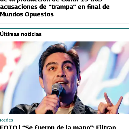
acusaciones de “trampa” en final de
Mundos Opuestos
Últimas noticias
Redes
FOTO | “Se fueron de la mano”: Filtran