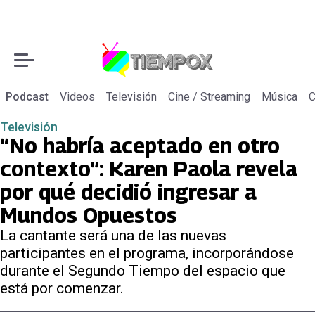
Podcast
Videos
Televisión
Cine / Streaming
Música
C
Televisión
“No habría aceptado en otro
contexto”: Karen Paola revela
por qué decidió ingresar a
Mundos Opuestos
La cantante será una de las nuevas
participantes en el programa, incorporándose
durante el Segundo Tiempo del espacio que
está por comenzar.