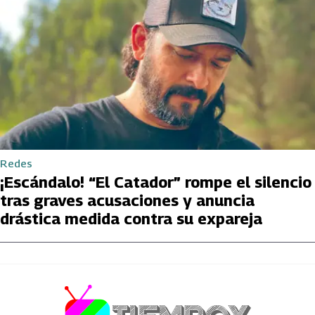
Redes
¡Escándalo! “El Catador” rompe el silencio
tras graves acusaciones y anuncia
drástica medida contra su expareja