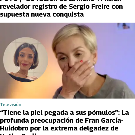
revelador registro de Sergio Freire con
supuesta nueva conquista
Televisión
“Tiene la piel pegada a sus pómulos”: La
profunda preocupación de Fran García-
Huidobro por la extrema delgadez de