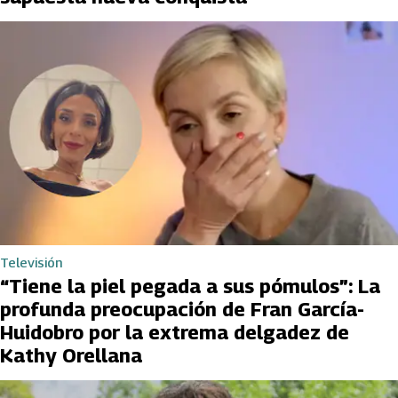
Televisión
“Tiene la piel pegada a sus pómulos”: La
profunda preocupación de Fran García-
Huidobro por la extrema delgadez de
Kathy Orellana