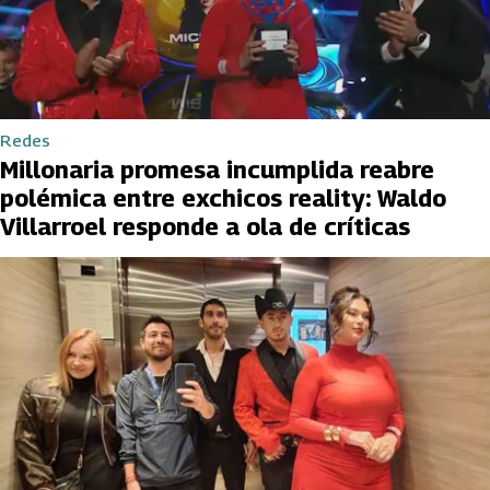
Redes
Millonaria promesa incumplida reabre
polémica entre exchicos reality: Waldo
Villarroel responde a ola de críticas