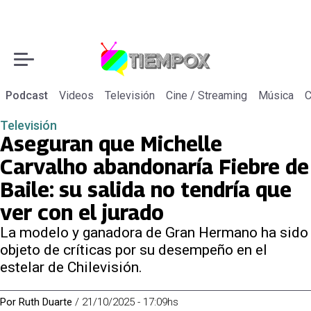
Podcast
Videos
Televisión
Cine / Streaming
Música
C
Televisión
Aseguran que Michelle
Carvalho abandonaría Fiebre de
Baile: su salida no tendría que
ver con el jurado
La modelo y ganadora de Gran Hermano ha sido
objeto de críticas por su desempeño en el
estelar de Chilevisión.
Por
Ruth Duarte
/
21/10/2025 - 17:09hs