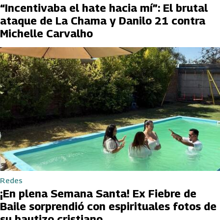
“Incentivaba el hate hacia mí”: El brutal
ataque de La Chama y Danilo 21 contra
Michelle Carvalho
Redes
¡En plena Semana Santa! Ex Fiebre de
Baile sorprendió con espirituales fotos de
su bautizo cristiano