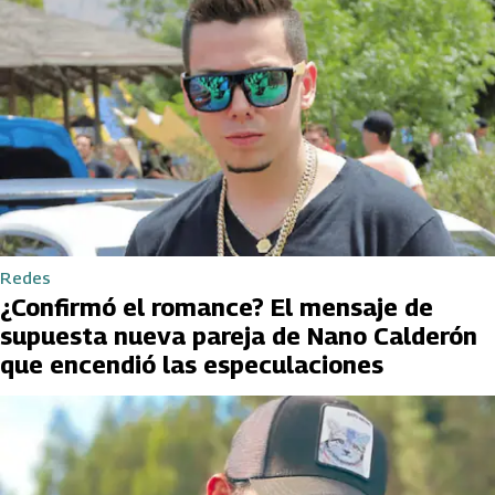
Redes
¿Confirmó el romance? El mensaje de
supuesta nueva pareja de Nano Calderón
que encendió las especulaciones