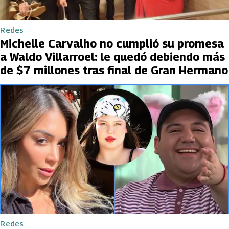
Redes
Michelle Carvalho no cumplió su promesa
a Waldo Villarroel: le quedó debiendo más
de $7 millones tras final de Gran Hermano
Redes