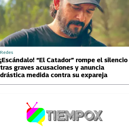
Redes
¡Escándalo! “El Catador” rompe el silencio
tras graves acusaciones y anuncia
drástica medida contra su expareja