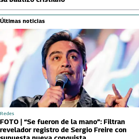
Últimas noticias
Redes
FOTO | “Se fueron de la mano”: Filtran
revelador registro de Sergio Freire con
supuesta nueva conquista