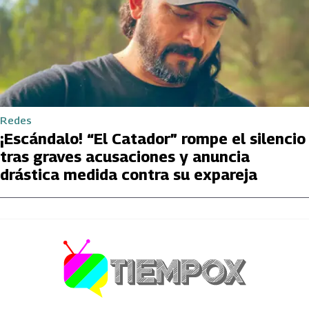
Redes
¡Escándalo! “El Catador” rompe el silencio
tras graves acusaciones y anuncia
drástica medida contra su expareja