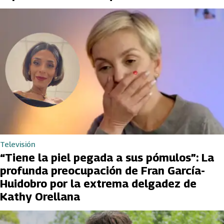
Televisión
“Tiene la piel pegada a sus pómulos”: La
profunda preocupación de Fran García-
Huidobro por la extrema delgadez de
Kathy Orellana