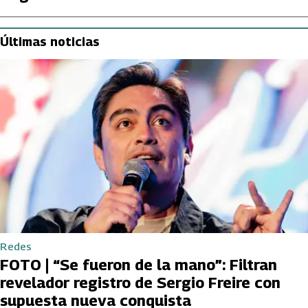
Últimas noticias
Redes
FOTO | “Se fueron de la mano”: Filtran
revelador registro de Sergio Freire con
supuesta nueva conquista