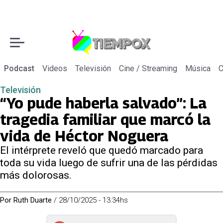
Podcast
Videos
Televisión
Cine / Streaming
Música
C
Televisión
“Yo pude haberla salvado”: La
tragedia familiar que marcó la
vida de Héctor Noguera
El intérprete reveló que quedó marcado para
toda su vida luego de sufrir una de las pérdidas
más dolorosas.
Por
Ruth Duarte
/
28/10/2025 - 13:34hs