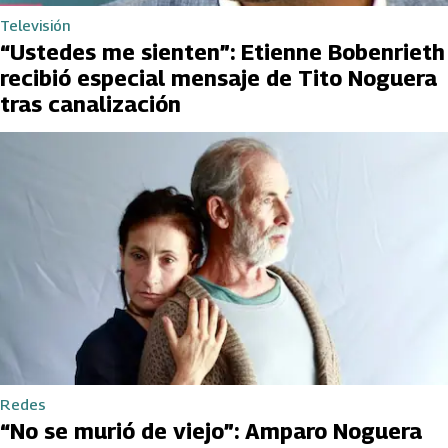
Televisión
“Ustedes me sienten”: Etienne Bobenrieth
recibió especial mensaje de Tito Noguera
tras canalización
Redes
“No se murió de viejo”: Amparo Noguera