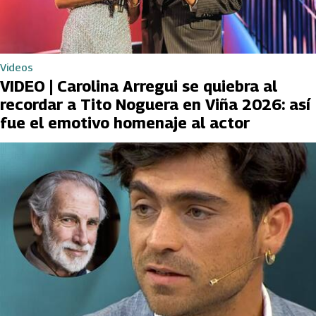
Videos
VIDEO | Carolina Arregui se quiebra al
recordar a Tito Noguera en Viña 2026: así
fue el emotivo homenaje al actor