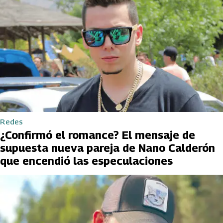
Redes
¿Confirmó el romance? El mensaje de
supuesta nueva pareja de Nano Calderón
que encendió las especulaciones