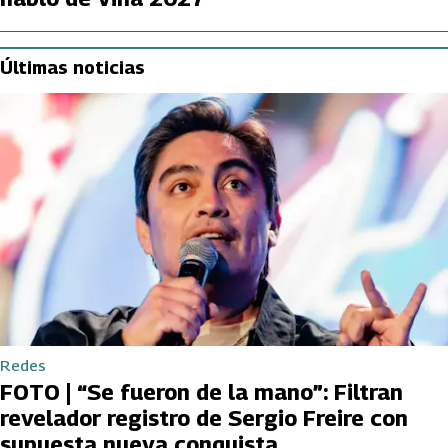
Últimas noticias
Redes
FOTO | “Se fueron de la mano”: Filtran
revelador registro de Sergio Freire con
supuesta nueva conquista