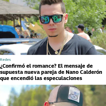
Redes
¿Confirmó el romance? El mensaje de
supuesta nueva pareja de Nano Calderón
que encendió las especulaciones