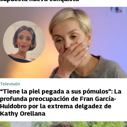
Televisión
“Tiene la piel pegada a sus pómulos”: La
profunda preocupación de Fran García-
Huidobro por la extrema delgadez de
Kathy Orellana