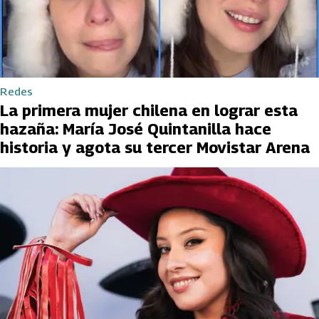
Redes
La primera mujer chilena en lograr esta
hazaña: María José Quintanilla hace
historia y agota su tercer Movistar Arena