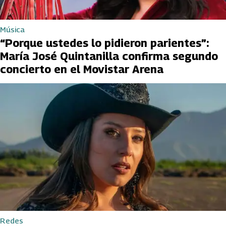
Música
“Porque ustedes lo pidieron parientes”:
María José Quintanilla confirma segundo
concierto en el Movistar Arena
Redes