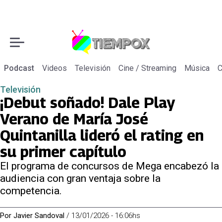
Podcast
Videos
Televisión
Cine / Streaming
Música
C
Televisión
¡Debut soñado! Dale Play
Verano de María José
Quintanilla lideró el rating en
su primer capítulo
El programa de concursos de Mega encabezó la
audiencia con gran ventaja sobre la
competencia.
Por
Javier Sandoval
/
13/01/2026 - 16:06hs