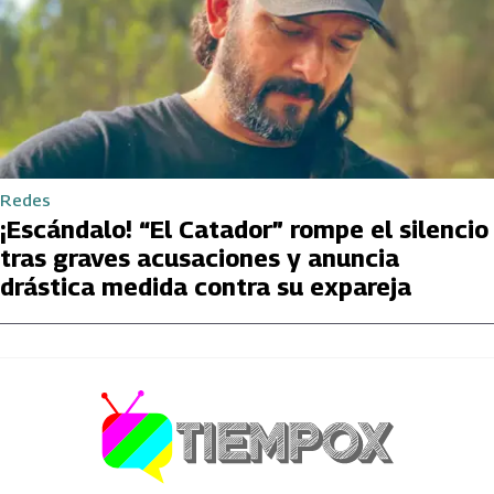
Redes
¡Escándalo! “El Catador” rompe el silencio
tras graves acusaciones y anuncia
drástica medida contra su expareja