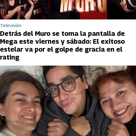
Televisión
Detrás del Muro se toma la pantalla de
Mega este viernes y sábado: El exitoso
estelar va por el golpe de gracia en el
rating