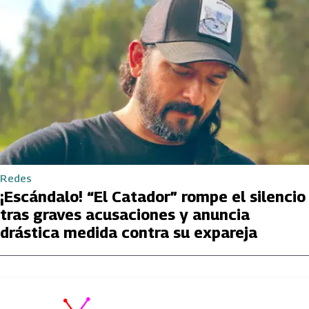
Redes
¡Escándalo! “El Catador” rompe el silencio
tras graves acusaciones y anuncia
drástica medida contra su expareja