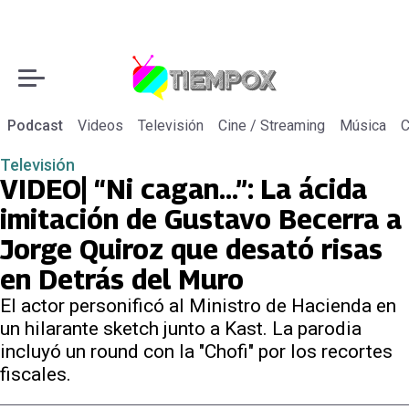
Podcast
Videos
Televisión
Cine / Streaming
Música
C
Televisión
VIDEO| “Ni cagan…”: La ácida
imitación de Gustavo Becerra a
Jorge Quiroz que desató risas
en Detrás del Muro
El actor personificó al Ministro de Hacienda en
un hilarante sketch junto a Kast. La parodia
incluyó un round con la "Chofi" por los recortes
fiscales.