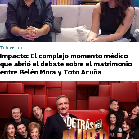
Televisión
Impacto: El complejo momento médico
que abrió el debate sobre el matrimonio
entre Belén Mora y Toto Acuña