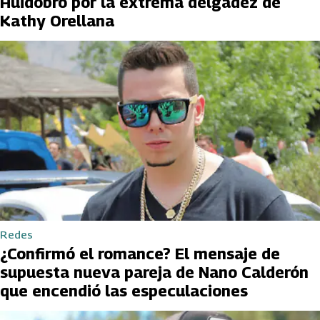
Huidobro por la extrema delgadez de
Kathy Orellana
Redes
¿Confirmó el romance? El mensaje de
supuesta nueva pareja de Nano Calderón
que encendió las especulaciones