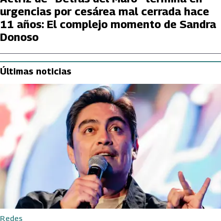
urgencias por cesárea mal cerrada hace
11 años: El complejo momento de Sandra
Donoso
Últimas noticias
Redes