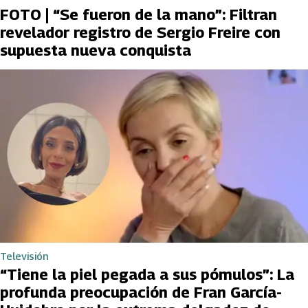
FOTO | “Se fueron de la mano”: Filtran
revelador registro de Sergio Freire con
supuesta nueva conquista
Televisión
“Tiene la piel pegada a sus pómulos”: La
profunda preocupación de Fran García-