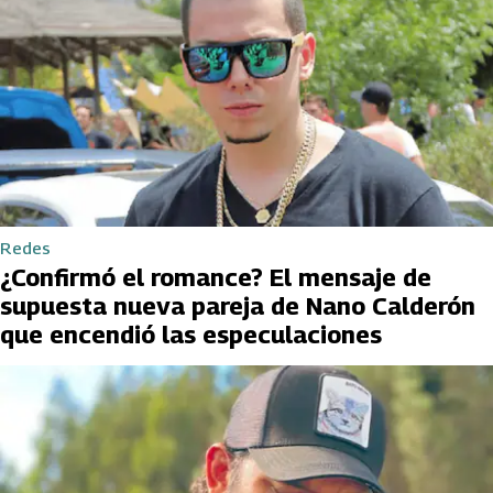
Redes
¿Confirmó el romance? El mensaje de
supuesta nueva pareja de Nano Calderón
que encendió las especulaciones