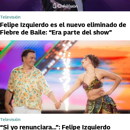
Televisión
Felipe Izquierdo es el nuevo eliminado de
Fiebre de Baile: “Era parte del show”
Televisión
“Si yo renunciara...”: Felipe Izquierdo