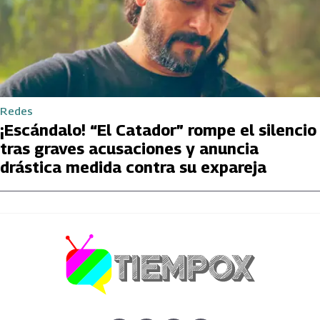
Redes
¡Escándalo! “El Catador” rompe el silencio
tras graves acusaciones y anuncia
drástica medida contra su expareja