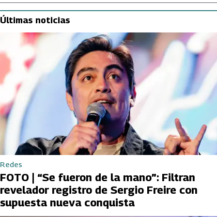
Últimas noticias
Redes
FOTO | “Se fueron de la mano”: Filtran
revelador registro de Sergio Freire con
supuesta nueva conquista