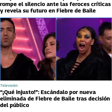
rompe el silencio ante las feroces críticas
y revela su futuro en Fiebre de Baile
Televisión
“¡Qué injusto!”: Escándalo por nueva
eliminada de Fiebre de Baile tras decisión
del público