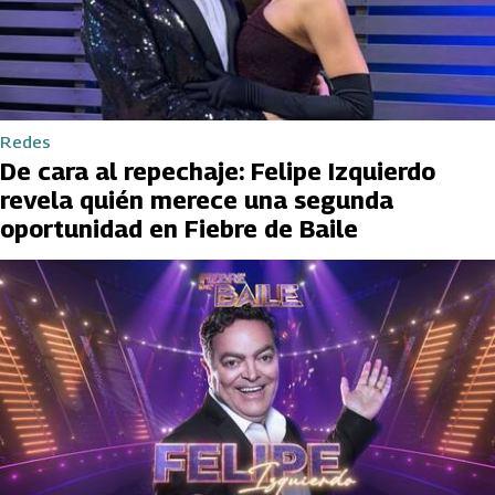
Redes
De cara al repechaje: Felipe Izquierdo
revela quién merece una segunda
oportunidad en Fiebre de Baile