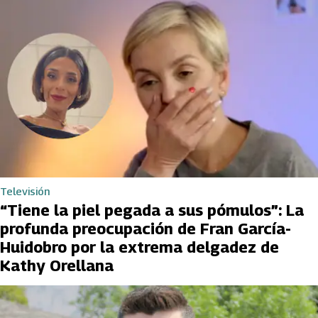
Televisión
“Tiene la piel pegada a sus pómulos”: La
profunda preocupación de Fran García-
Huidobro por la extrema delgadez de
Kathy Orellana