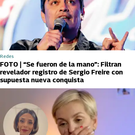
Redes
FOTO | “Se fueron de la mano”: Filtran
revelador registro de Sergio Freire con
supuesta nueva conquista