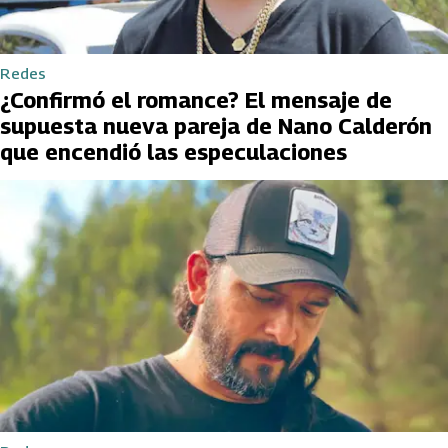
Redes
¿Confirmó el romance? El mensaje de
supuesta nueva pareja de Nano Calderón
que encendió las especulaciones