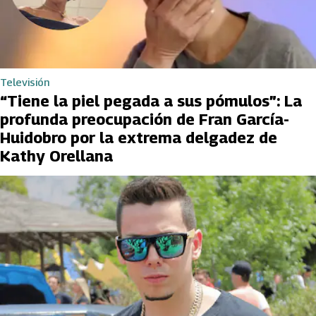
Televisión
“Tiene la piel pegada a sus pómulos”: La
profunda preocupación de Fran García-
Huidobro por la extrema delgadez de
Kathy Orellana