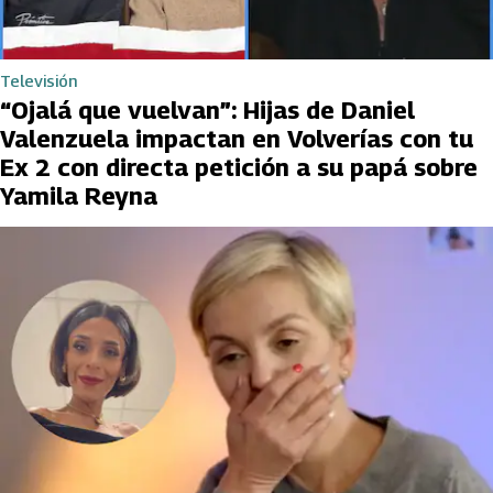
Televisión
“Ojalá que vuelvan”: Hijas de Daniel
Valenzuela impactan en Volverías con tu
Ex 2 con directa petición a su papá sobre
Yamila Reyna