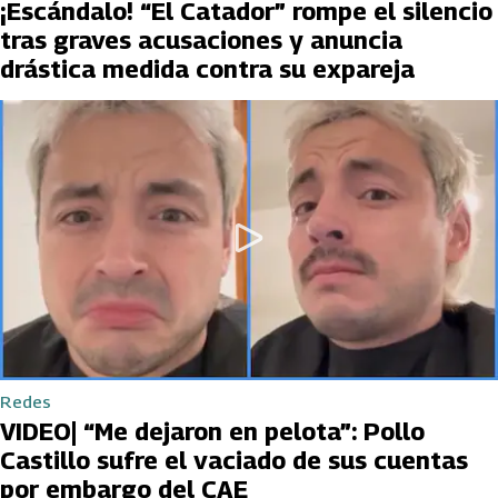
¡Escándalo! “El Catador” rompe el silencio
tras graves acusaciones y anuncia
drástica medida contra su expareja
Redes
VIDEO| “Me dejaron en pelota”: Pollo
Castillo sufre el vaciado de sus cuentas
por embargo del CAE