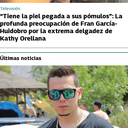
Televisión
“Tiene la piel pegada a sus pómulos”: La
profunda preocupación de Fran García-
Huidobro por la extrema delgadez de
Kathy Orellana
Últimas noticias