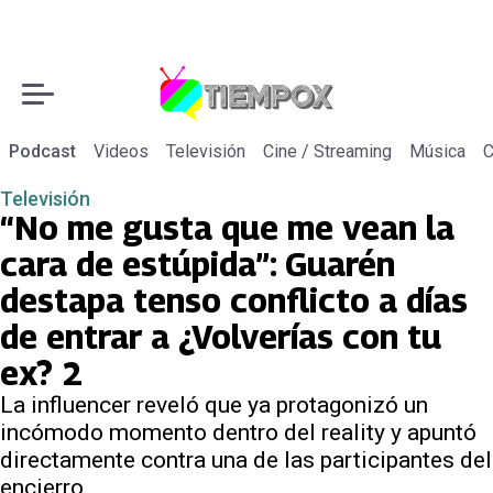
Podcast
Videos
Televisión
Cine / Streaming
Música
C
Televisión
“No me gusta que me vean la
cara de estúpida”: Guarén
destapa tenso conflicto a días
de entrar a ¿Volverías con tu
ex? 2
La influencer reveló que ya protagonizó un
incómodo momento dentro del reality y apuntó
directamente contra una de las participantes del
encierro.