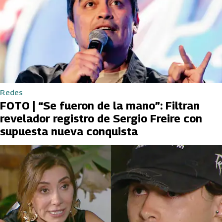
Redes
FOTO | “Se fueron de la mano”: Filtran
revelador registro de Sergio Freire con
supuesta nueva conquista