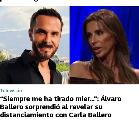
Televisión
“Siempre me ha tirado mier…”: Álvaro
Ballero sorprendió al revelar su
distanciamiento con Carla Ballero