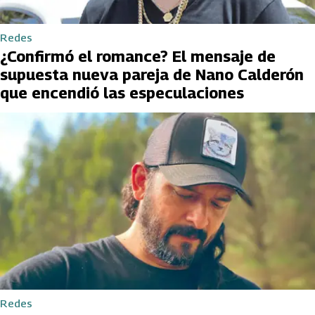
Redes
¿Confirmó el romance? El mensaje de
supuesta nueva pareja de Nano Calderón
que encendió las especulaciones
Redes