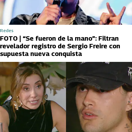
Redes
FOTO | “Se fueron de la mano”: Filtran
revelador registro de Sergio Freire con
supuesta nueva conquista