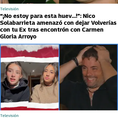
Televisión
“¡No estoy para esta huev…!”: Nico
Solabarrieta amenazó con dejar Volverías
con tu Ex tras encontrón con Carmen
Gloria Arroyo
Televisión