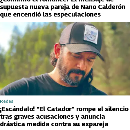
supuesta nueva pareja de Nano Calderón
que encendió las especulaciones
Redes
¡Escándalo! “El Catador” rompe el silencio
tras graves acusaciones y anuncia
drástica medida contra su expareja