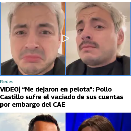
Redes
VIDEO| “Me dejaron en pelota”: Pollo
Castillo sufre el vaciado de sus cuentas
por embargo del CAE