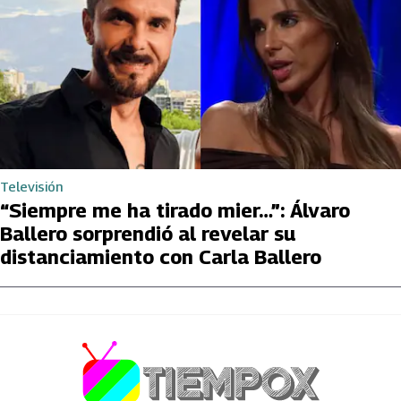
Televisión
“Siempre me ha tirado mier…”: Álvaro
Ballero sorprendió al revelar su
distanciamiento con Carla Ballero