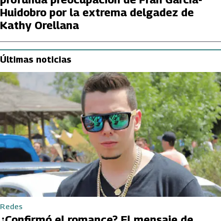
Huidobro por la extrema delgadez de
Kathy Orellana
Últimas noticias
Redes
¿Confirmó el romance? El mensaje de