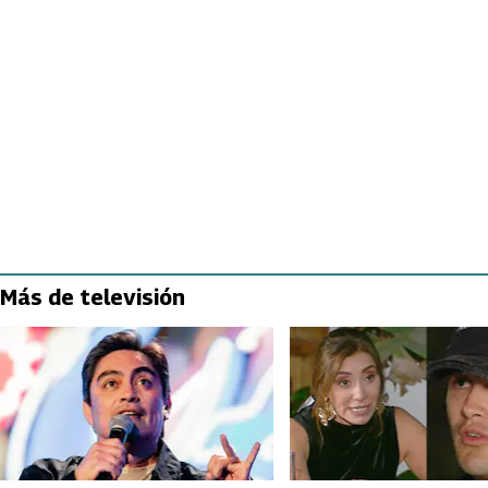
Más de televisión