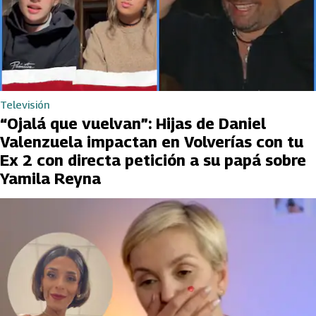
Televisión
“Ojalá que vuelvan”: Hijas de Daniel
Valenzuela impactan en Volverías con tu
Ex 2 con directa petición a su papá sobre
Yamila Reyna