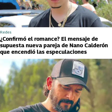
Redes
¿Confirmó el romance? El mensaje de
supuesta nueva pareja de Nano Calderón
que encendió las especulaciones