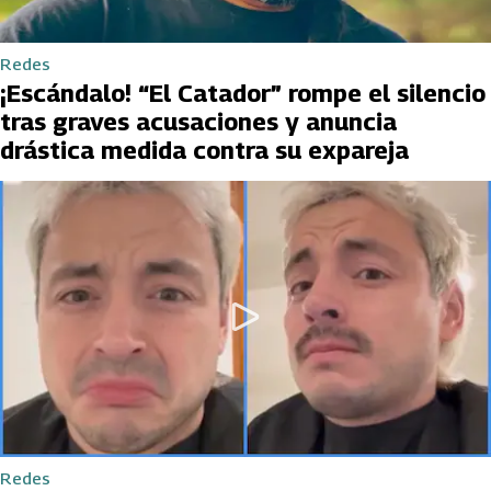
Redes
¡Escándalo! “El Catador” rompe el silencio
tras graves acusaciones y anuncia
drástica medida contra su expareja
Redes