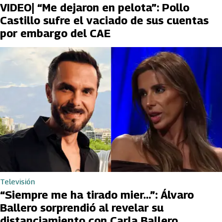
VIDEO| “Me dejaron en pelota”: Pollo
Castillo sufre el vaciado de sus cuentas
por embargo del CAE
Televisión
“Siempre me ha tirado mier…”: Álvaro
Ballero sorprendió al revelar su
distanciamiento con Carla Ballero