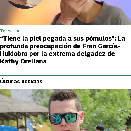
Televisión
“Tiene la piel pegada a sus pómulos”: La
profunda preocupación de Fran García-
Huidobro por la extrema delgadez de
Kathy Orellana
Últimas noticias