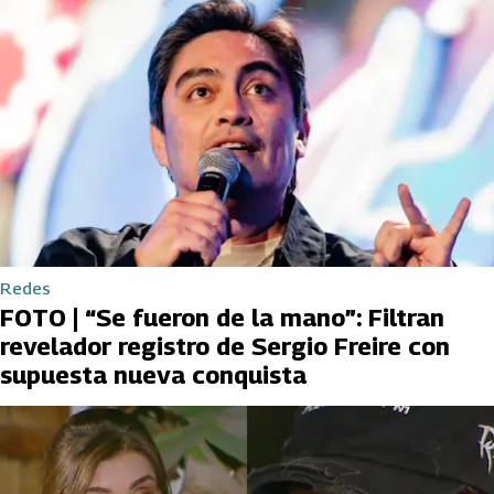
Redes
FOTO | “Se fueron de la mano”: Filtran
revelador registro de Sergio Freire con
supuesta nueva conquista