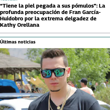
“Tiene la piel pegada a sus pómulos”: La
profunda preocupación de Fran García-
Huidobro por la extrema delgadez de
Kathy Orellana
Últimas noticias