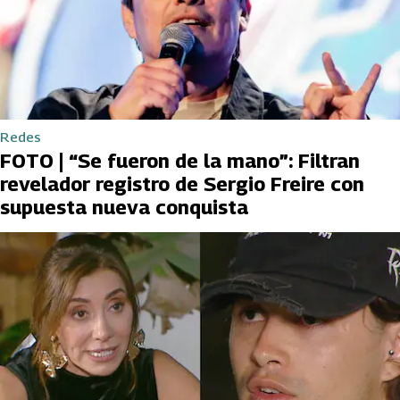
Redes
FOTO | “Se fueron de la mano”: Filtran
revelador registro de Sergio Freire con
supuesta nueva conquista