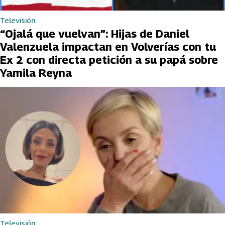
Televisión
“Ojalá que vuelvan”: Hijas de Daniel
Valenzuela impactan en Volverías con tu
Ex 2 con directa petición a su papá sobre
Yamila Reyna
Televisión