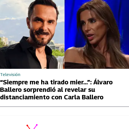
Televisión
“Siempre me ha tirado mier…”: Álvaro
Ballero sorprendió al revelar su
distanciamiento con Carla Ballero