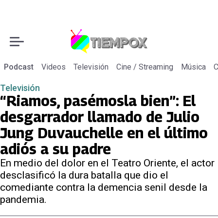
Podcast
Videos
Televisión
Cine / Streaming
Música
C
Televisión
“Riamos, pasémosla bien”: El
desgarrador llamado de Julio
Jung Duvauchelle en el último
adiós a su padre
En medio del dolor en el Teatro Oriente, el actor
desclasificó la dura batalla que dio el
comediante contra la demencia senil desde la
pandemia.