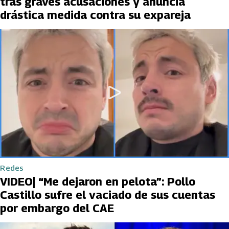
tras graves acusaciones y anuncia
drástica medida contra su expareja
Redes
VIDEO| “Me dejaron en pelota”: Pollo
Castillo sufre el vaciado de sus cuentas
por embargo del CAE