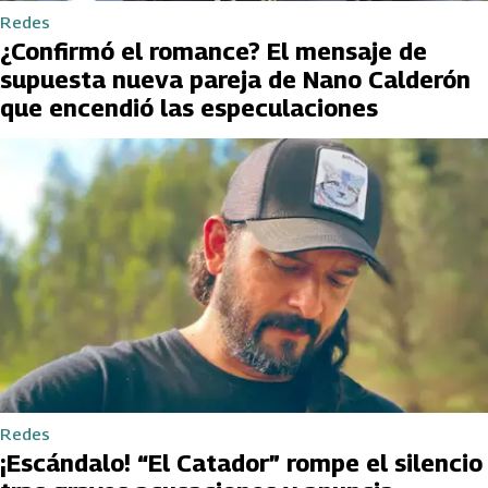
Redes
¿Confirmó el romance? El mensaje de
supuesta nueva pareja de Nano Calderón
que encendió las especulaciones
Redes
¡Escándalo! “El Catador” rompe el silencio