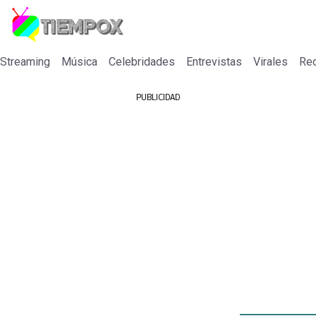
 Streaming
Música
Celebridades
Entrevistas
Virales
Re
PUBLICIDAD