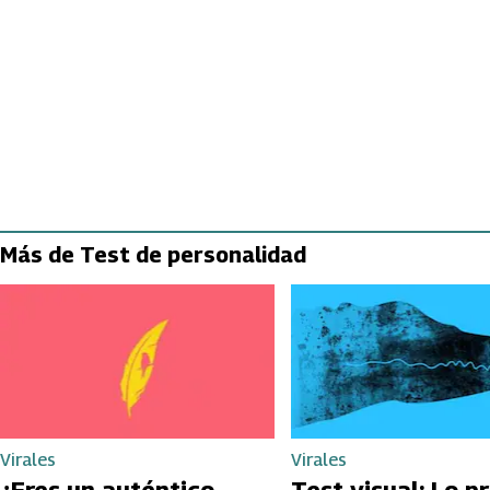
Más de Test de personalidad
Virales
Virales