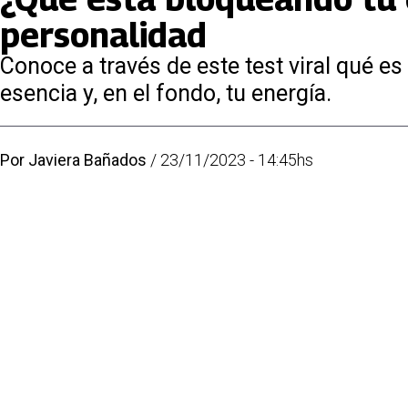
personalidad
Conoce a través de este test viral qué e
esencia y, en el fondo, tu energía.
Por
Javiera Bañados
/
23/11/2023 - 14:45hs