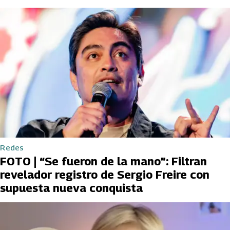
Redes
FOTO | “Se fueron de la mano”: Filtran
revelador registro de Sergio Freire con
supuesta nueva conquista