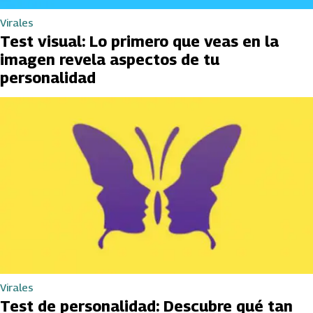
Virales
Test visual: Lo primero que veas en la
imagen revela aspectos de tu
personalidad
Virales
Test de personalidad: Descubre qué tan