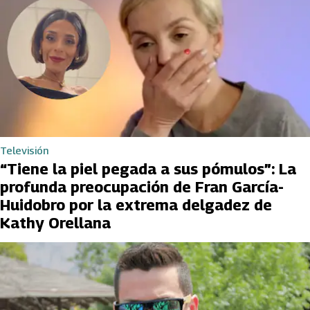
Televisión
“Tiene la piel pegada a sus pómulos”: La
profunda preocupación de Fran García-
Huidobro por la extrema delgadez de
Kathy Orellana