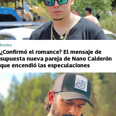
Redes
¿Confirmó el romance? El mensaje de
supuesta nueva pareja de Nano Calderón
que encendió las especulaciones