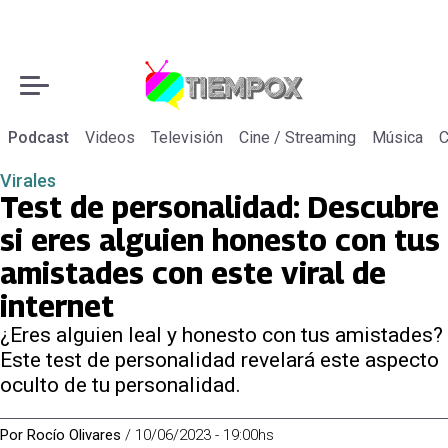
Podcast
Videos
Televisión
Cine / Streaming
Música
C
Virales
Test de personalidad: Descubre
si eres alguien honesto con tus
amistades con este viral de
internet
¿Eres alguien leal y honesto con tus amistades?
Este test de personalidad revelará este aspecto
oculto de tu personalidad.
Por
Rocío Olivares
/
10/06/2023 - 19:00hs