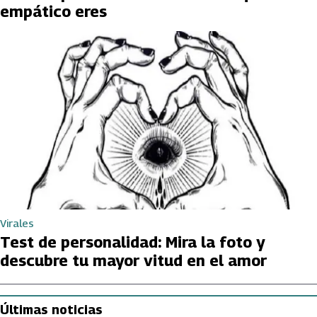
empático eres
Virales
Test de personalidad: Mira la foto y
descubre tu mayor vitud en el amor
Últimas noticias