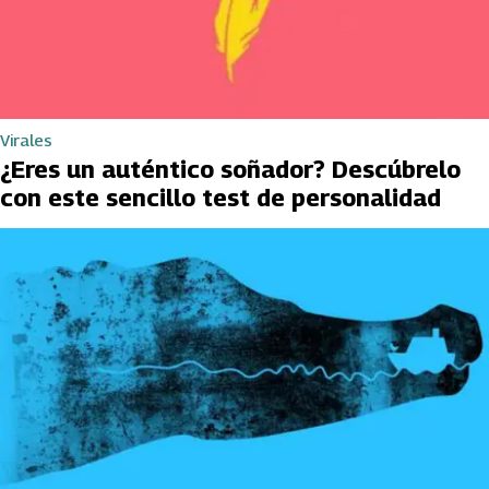
Virales
¿Eres un auténtico soñador? Descúbrelo
con este sencillo test de personalidad