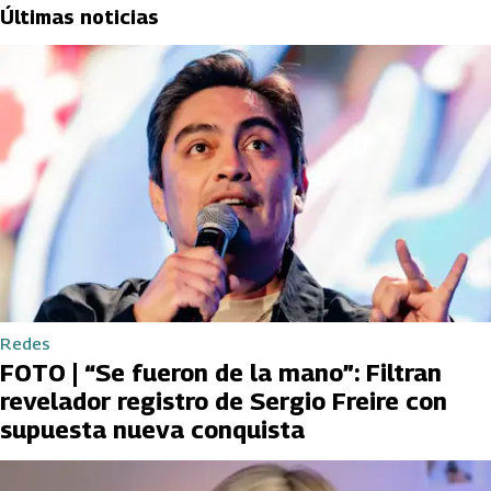
Últimas noticias
Redes
FOTO | “Se fueron de la mano”: Filtran
revelador registro de Sergio Freire con
supuesta nueva conquista