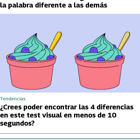
la palabra diferente a las demás
Tendencias
¿Crees poder encontrar las 4 diferencias
en este test visual en menos de 10
segundos?