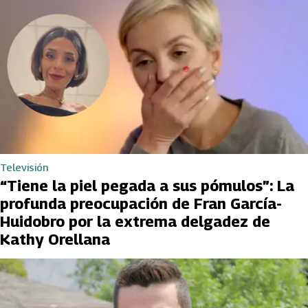
Televisión
“Tiene la piel pegada a sus pómulos”: La
profunda preocupación de Fran García-
Huidobro por la extrema delgadez de
Kathy Orellana