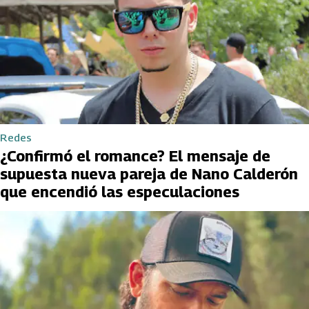
Redes
¿Confirmó el romance? El mensaje de
supuesta nueva pareja de Nano Calderón
que encendió las especulaciones