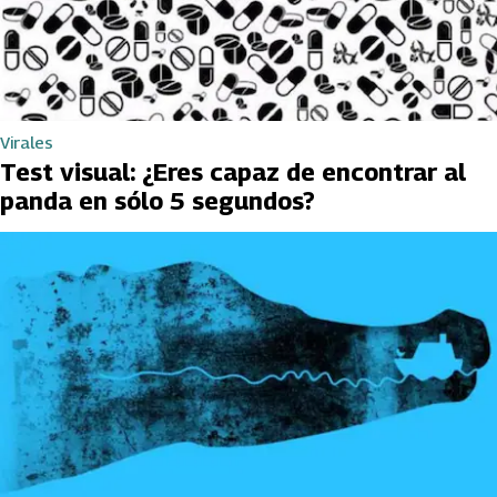
Virales
Test visual: ¿Eres capaz de encontrar al
panda en sólo 5 segundos?