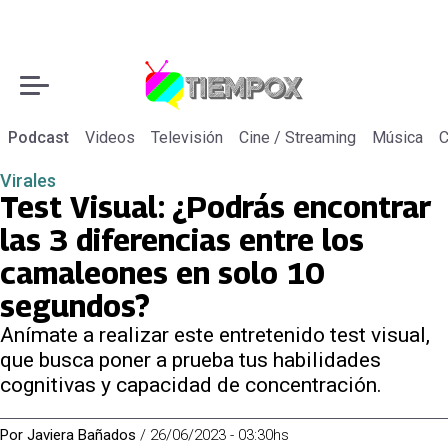
Podcast
Videos
Televisión
Cine / Streaming
Música
C
Virales
Test Visual: ¿Podrás encontrar
las 3 diferencias entre los
camaleones en solo 10
segundos?
Anímate a realizar este entretenido test visual,
que busca poner a prueba tus habilidades
cognitivas y capacidad de concentración.
Por
Javiera Bañados
/
26/06/2023 - 03:30hs