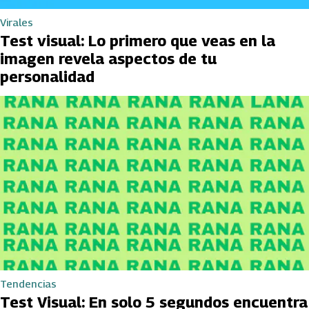
Virales
Test visual: Lo primero que veas en la
imagen revela aspectos de tu
personalidad
Tendencias
Test Visual: En solo 5 segundos encuentra