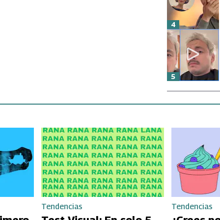
4
5
Tendencias
Tendencias