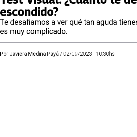
escondido?
Te desafiamos a ver qué tan aguda tienes
es muy complicado.
Por
Javiera Medina Payá
/
02/09/2023 - 10:30hs