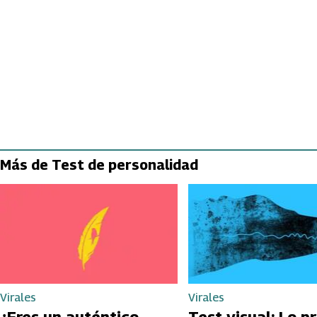
Más de Test de personalidad
Virales
Virales