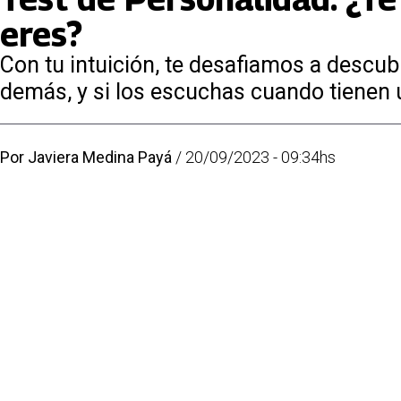
eres?
Con tu intuición, te desafiamos a descub
demás, y si los escuchas cuando tienen 
Por
Javiera Medina Payá
/
20/09/2023 - 09:34hs