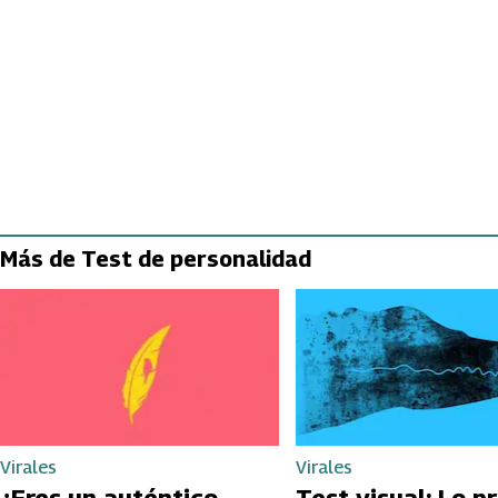
Más de Test de personalidad
Virales
Virales