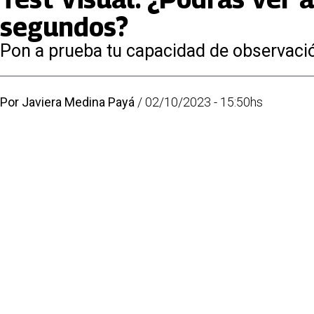
segundos?
Pon a prueba tu capacidad de observación
Por
Javiera Medina Payá
/
02/10/2023 - 15:50hs