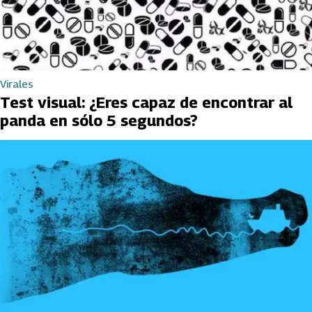
Virales
Test visual: ¿Eres capaz de encontrar al
panda en sólo 5 segundos?