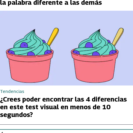
la palabra diferente a las demás
Tendencias
¿Crees poder encontrar las 4 diferencias
en este test visual en menos de 10
segundos?