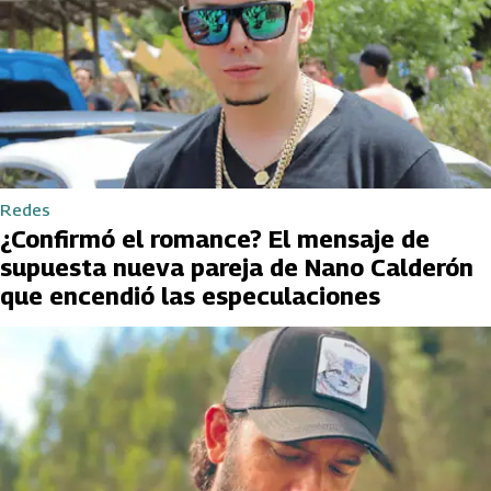
Redes
¿Confirmó el romance? El mensaje de
supuesta nueva pareja de Nano Calderón
que encendió las especulaciones