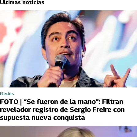
Últimas noticias
Redes
FOTO | “Se fueron de la mano”: Filtran
revelador registro de Sergio Freire con
supuesta nueva conquista