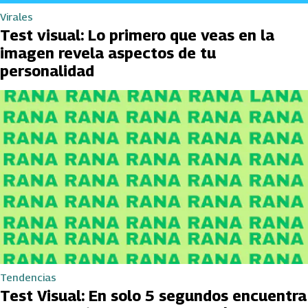
Virales
Test visual: Lo primero que veas en la
imagen revela aspectos de tu
personalidad
Tendencias
Test Visual: En solo 5 segundos encuentra