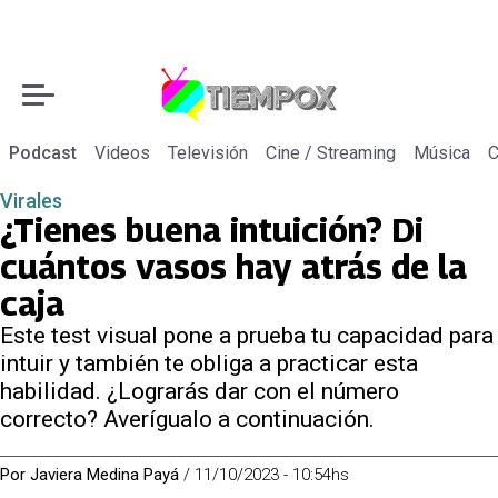
Podcast
Videos
Televisión
Cine / Streaming
Música
C
Virales
¿Tienes buena intuición? Di
cuántos vasos hay atrás de la
caja
Este test visual pone a prueba tu capacidad para
intuir y también te obliga a practicar esta
habilidad. ¿Lograrás dar con el número
correcto? Averígualo a continuación.
Por
Javiera Medina Payá
/
11/10/2023 - 10:54hs