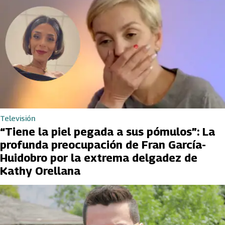
Televisión
“Tiene la piel pegada a sus pómulos”: La
profunda preocupación de Fran García-
Huidobro por la extrema delgadez de
Kathy Orellana