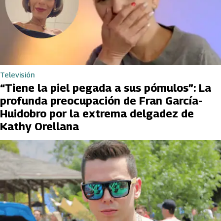
Televisión
“Tiene la piel pegada a sus pómulos”: La
profunda preocupación de Fran García-
Huidobro por la extrema delgadez de
Kathy Orellana