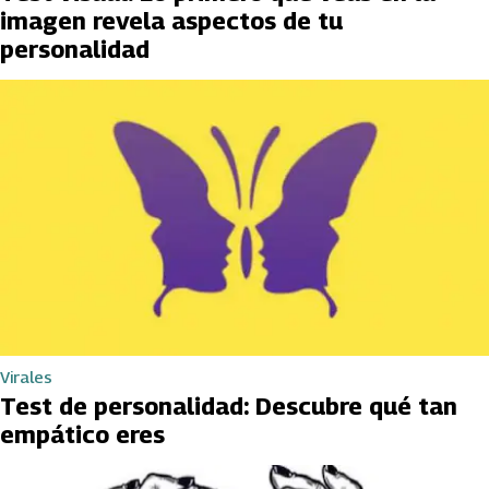
imagen revela aspectos de tu
personalidad
Virales
Test de personalidad: Descubre qué tan
empático eres