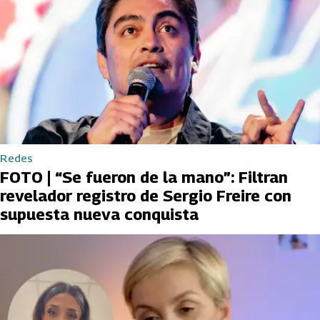
Redes
FOTO | “Se fueron de la mano”: Filtran
revelador registro de Sergio Freire con
supuesta nueva conquista