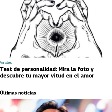
Virales
Test de personalidad: Mira la foto y
descubre tu mayor vitud en el amor
Últimas noticias