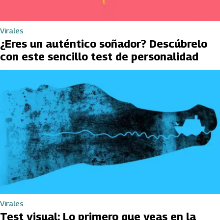
Virales
¿Eres un auténtico soñador? Descúbrelo
con este sencillo test de personalidad
Virales
Test visual: Lo primero que veas en la