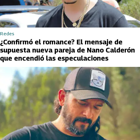
Redes
¿Confirmó el romance? El mensaje de
supuesta nueva pareja de Nano Calderón
que encendió las especulaciones