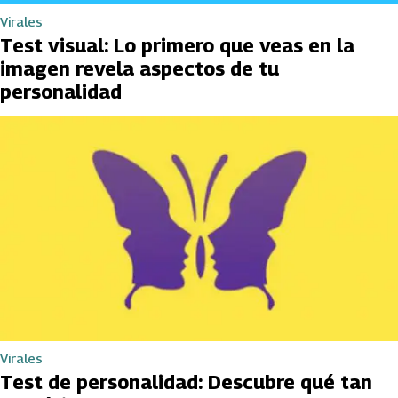
Virales
Test visual: Lo primero que veas en la
imagen revela aspectos de tu
personalidad
Virales
Test de personalidad: Descubre qué tan