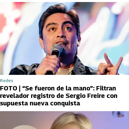
Redes
FOTO | “Se fueron de la mano”: Filtran
revelador registro de Sergio Freire con
supuesta nueva conquista