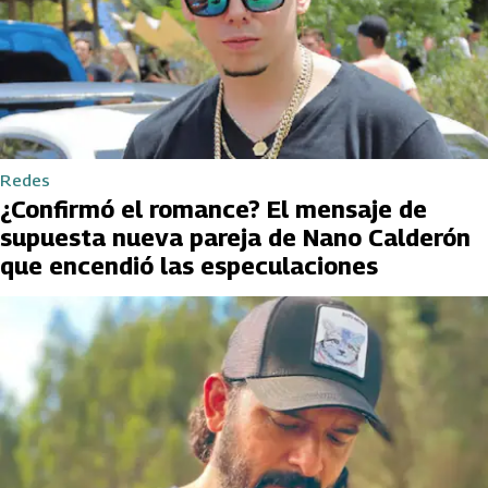
Redes
¿Confirmó el romance? El mensaje de
supuesta nueva pareja de Nano Calderón
que encendió las especulaciones