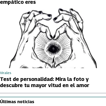
empático eres
Virales
Test de personalidad: Mira la foto y
descubre tu mayor vitud en el amor
Últimas noticias