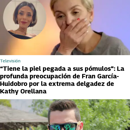
Televisión
“Tiene la piel pegada a sus pómulos”: La
profunda preocupación de Fran García-
Huidobro por la extrema delgadez de
Kathy Orellana