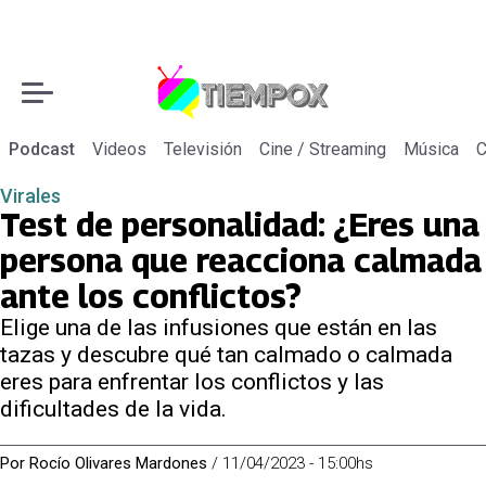
Podcast
Videos
Televisión
Cine / Streaming
Música
C
Virales
Test de personalidad: ¿Eres una
persona que reacciona calmada
ante los conflictos?
Elige una de las infusiones que están en las
tazas y descubre qué tan calmado o calmada
eres para enfrentar los conflictos y las
dificultades de la vida.
Por
Rocío Olivares Mardones
/
11/04/2023 - 15:00hs