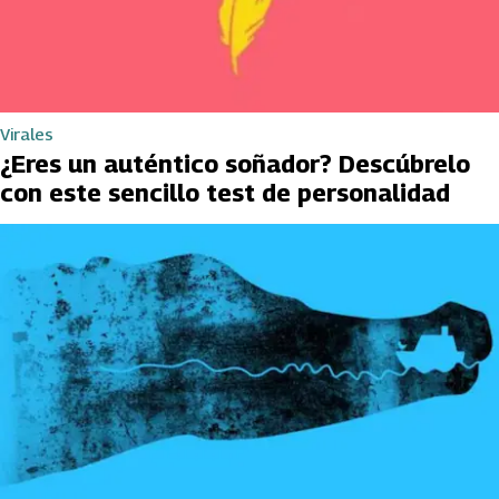
Virales
¿Eres un auténtico soñador? Descúbrelo
con este sencillo test de personalidad