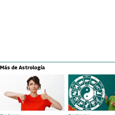
Más de Astrología