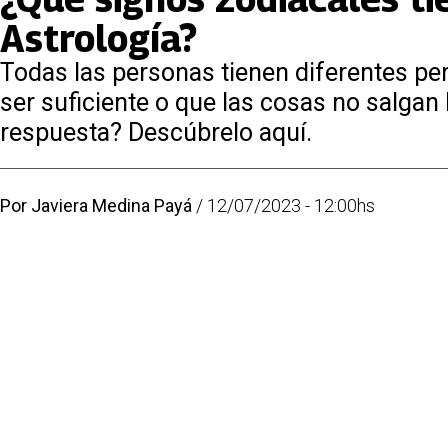
Astrología?
Todas las personas tienen diferentes pe
ser suficiente o que las cosas no salgan
respuesta? Descúbrelo aquí.
Por
Javiera Medina Payá
/
12/07/2023 - 12:00hs