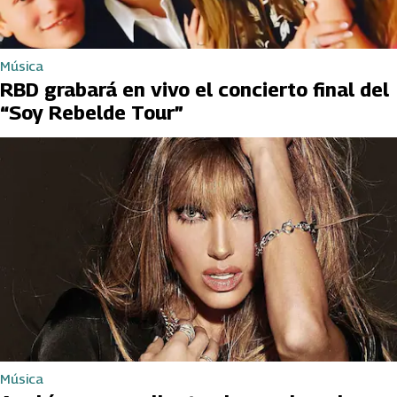
Música
RBD grabará en vivo el concierto final del
“Soy Rebelde Tour”
Música