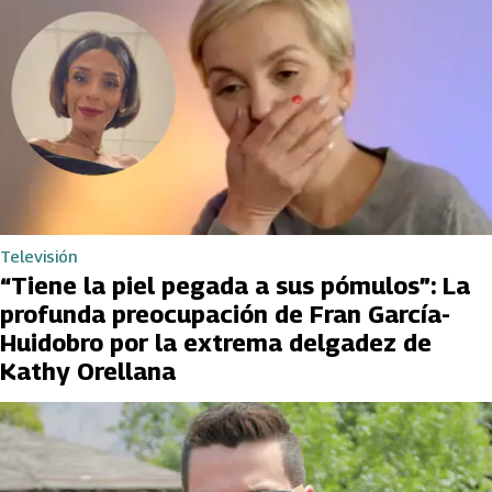
Televisión
“Tiene la piel pegada a sus pómulos”: La
profunda preocupación de Fran García-
Huidobro por la extrema delgadez de
Kathy Orellana