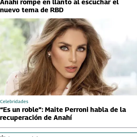
Anahí rompe en llanto al escuchar el
nuevo tema de RBD
Celebridades
“Es un roble”: Maite Perroni habla de la
recuperación de Anahí