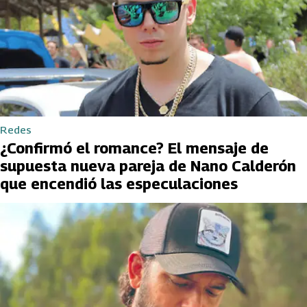
Redes
¿Confirmó el romance? El mensaje de
supuesta nueva pareja de Nano Calderón
que encendió las especulaciones