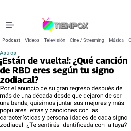
Podcast
Videos
Televisión
Cine / Streaming
Música
C
Astros
¡Están de vuelta!: ¿Qué canción
de RBD eres según tu signo
zodiacal?
Por el anuncio de su gran regreso después de
más de una década desde que dejaron de ser
una banda, quisimos juntar sus mejores y más
populares letras y canciones con las
características y personalidades de cada signo
zodiacal. ¿Te sentirás identificada con la tuya?