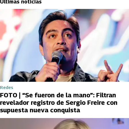
Últimas noticias
Redes
FOTO | “Se fueron de la mano”: Filtran
revelador registro de Sergio Freire con
supuesta nueva conquista