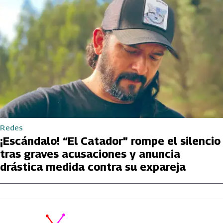
Redes
¡Escándalo! “El Catador” rompe el silencio
tras graves acusaciones y anuncia
drástica medida contra su expareja