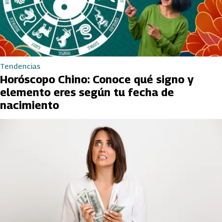
Tendencias
Horóscopo Chino: Conoce qué signo y
elemento eres según tu fecha de
nacimiento