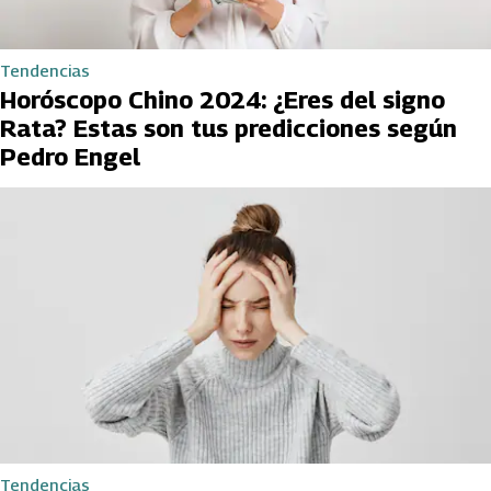
Tendencias
Horóscopo Chino 2024: ¿Eres del signo
Rata? Estas son tus predicciones según
Pedro Engel
Tendencias