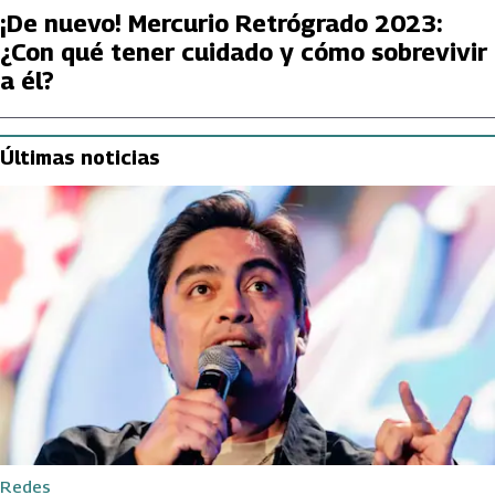
¡De nuevo! Mercurio Retrógrado 2023:
¿Con qué tener cuidado y cómo sobrevivir
a él?
Últimas noticias
Redes