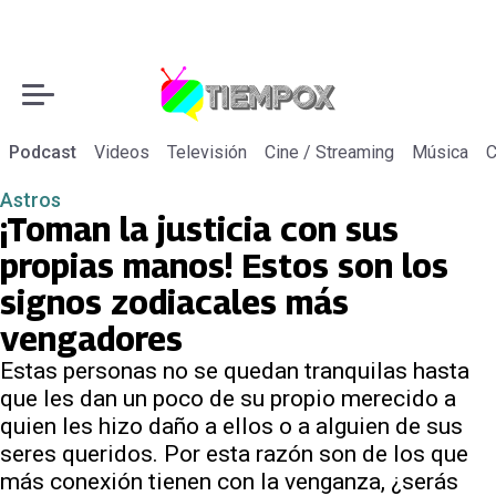
Podcast
Videos
Televisión
Cine / Streaming
Música
C
Astros
¡Toman la justicia con sus
propias manos! Estos son los
signos zodiacales más
vengadores
Estas personas no se quedan tranquilas hasta
que les dan un poco de su propio merecido a
quien les hizo daño a ellos o a alguien de sus
seres queridos. Por esta razón son de los que
más conexión tienen con la venganza, ¿serás