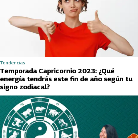
Tendencias
Temporada Capricornio 2023: ¿Qué
energía tendrás este fin de año según tu
signo zodiacal?