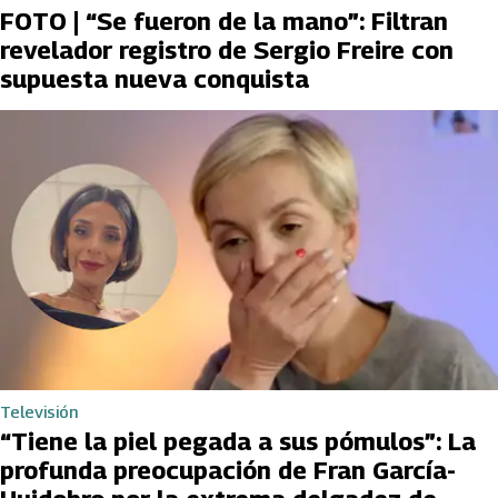
FOTO | “Se fueron de la mano”: Filtran
revelador registro de Sergio Freire con
supuesta nueva conquista
Televisión
“Tiene la piel pegada a sus pómulos”: La
profunda preocupación de Fran García-