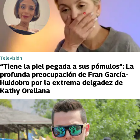
Televisión
“Tiene la piel pegada a sus pómulos”: La
profunda preocupación de Fran García-
Huidobro por la extrema delgadez de
Kathy Orellana