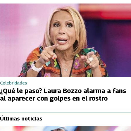
Celebridades
¿Qué le paso? Laura Bozzo alarma a fans
al aparecer con golpes en el rostro
Últimas noticias