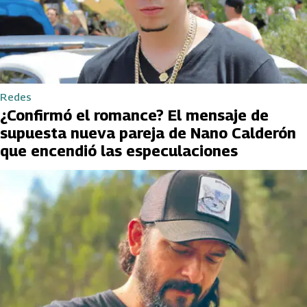
Redes
¿Confirmó el romance? El mensaje de
supuesta nueva pareja de Nano Calderón
que encendió las especulaciones