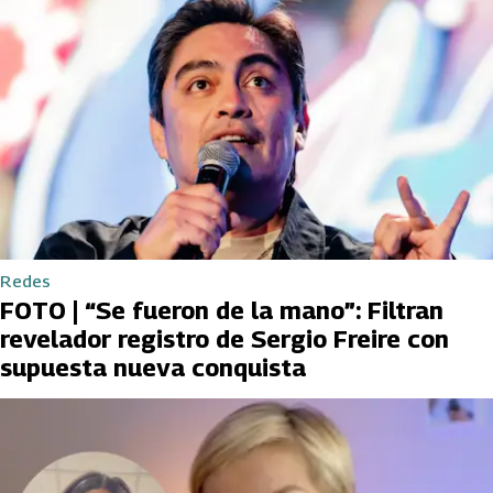
Redes
FOTO | “Se fueron de la mano”: Filtran
revelador registro de Sergio Freire con
supuesta nueva conquista