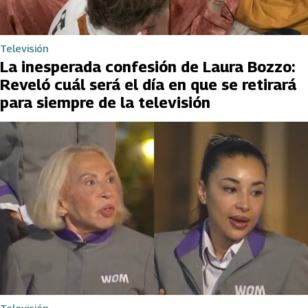
Televisión
La inesperada confesión de Laura Bozzo:
Reveló cuál será el día en que se retirará
para siempre de la televisión