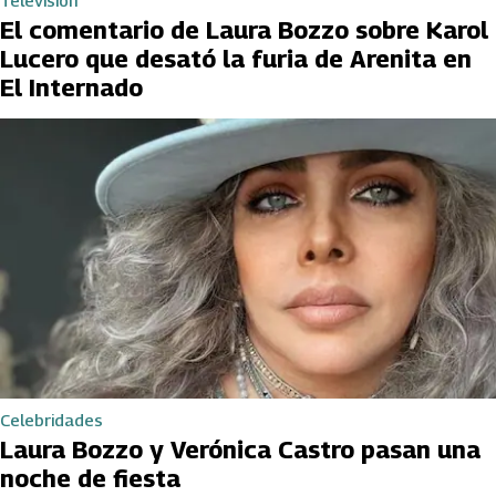
Televisión
El comentario de Laura Bozzo sobre Karol
Lucero que desató la furia de Arenita en
El Internado
Celebridades
Laura Bozzo y Verónica Castro pasan una
noche de fiesta