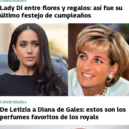
Celebridades
Lady Di entre flores y regalos: así fue su
último festejo de cumpleaños
Celebridades
De Letizia a Diana de Gales: estos son los
perfumes favoritos de los royals