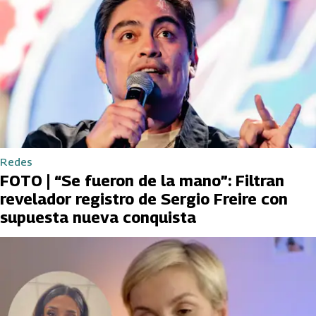
Redes
FOTO | “Se fueron de la mano”: Filtran
revelador registro de Sergio Freire con
supuesta nueva conquista