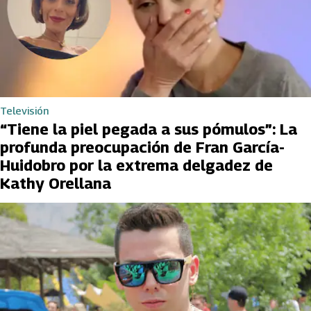
Televisión
“Tiene la piel pegada a sus pómulos”: La
profunda preocupación de Fran García-
Huidobro por la extrema delgadez de
Kathy Orellana