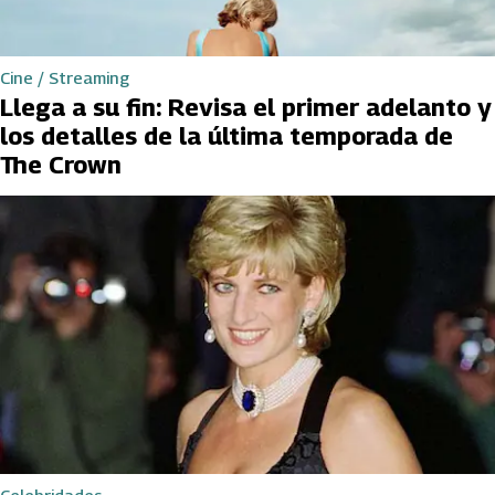
Cine / Streaming
Llega a su fin: Revisa el primer adelanto y
los detalles de la última temporada de
The Crown