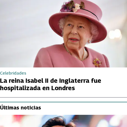
Celebridades
La reina Isabel II de Inglaterra fue
hospitalizada en Londres
Últimas noticias