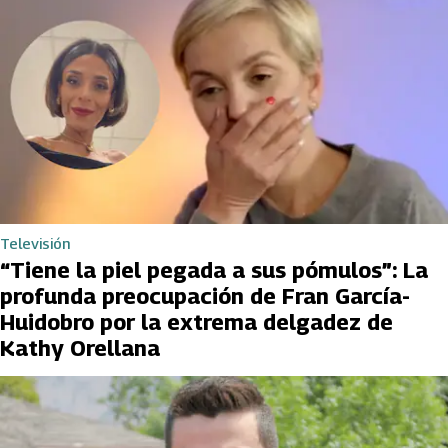
Televisión
“Tiene la piel pegada a sus pómulos”: La
profunda preocupación de Fran García-
Huidobro por la extrema delgadez de
Kathy Orellana