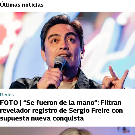
Últimas noticias
Redes
FOTO | “Se fueron de la mano”: Filtran
revelador registro de Sergio Freire con
supuesta nueva conquista