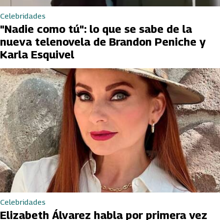
Celebridades
"Nadie como tú": lo que se sabe de la
nueva telenovela de Brandon Peniche y
Karla Esquivel
Celebridades
Elizabeth Álvarez habla por primera vez