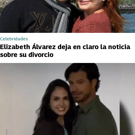
Celebridades
Elizabeth Álvarez deja en claro la noticia
sobre su divorcio