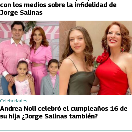
con los medios sobre la infidelidad de
Jorge Salinas
Celebridades
Andrea Noli celebró el cumpleaños 16 de
su hija ¿Jorge Salinas también?