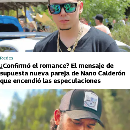
Redes
¿Confirmó el romance? El mensaje de
supuesta nueva pareja de Nano Calderón
que encendió las especulaciones