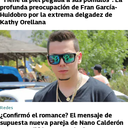
profunda preocupación de Fran García-
Huidobro por la extrema delgadez de
Kathy Orellana
Redes
¿Confirmó el romance? El mensaje de
supuesta nueva pareja de Nano Calderón