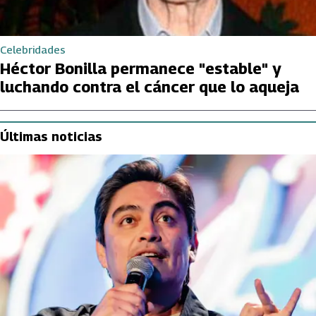
Celebridades
Héctor Bonilla permanece "estable" y
luchando contra el cáncer que lo aqueja
Últimas noticias