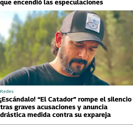
que encendió las especulaciones
Redes
¡Escándalo! “El Catador” rompe el silencio
tras graves acusaciones y anuncia
drástica medida contra su expareja