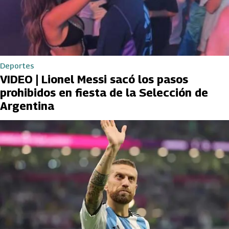
Deportes
VIDEO | Lionel Messi sacó los pasos
prohibidos en fiesta de la Selección de
Argentina