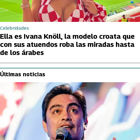
Celebridades
Ella es Ivana Knöll, la modelo croata que
con sus atuendos roba las miradas hasta
de los árabes
Últimas noticias