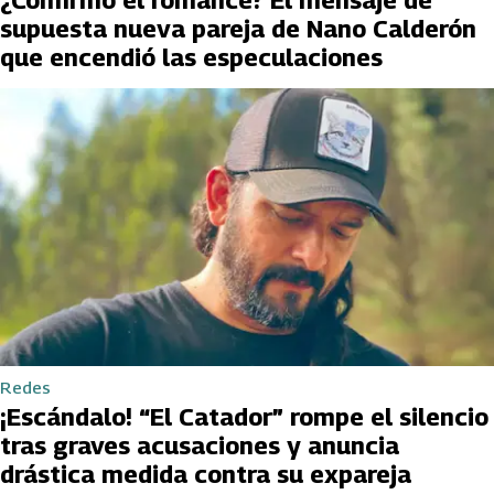
supuesta nueva pareja de Nano Calderón
que encendió las especulaciones
Redes
¡Escándalo! “El Catador” rompe el silencio
tras graves acusaciones y anuncia
drástica medida contra su expareja