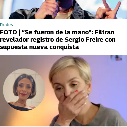
Redes
FOTO | “Se fueron de la mano”: Filtran
revelador registro de Sergio Freire con
supuesta nueva conquista