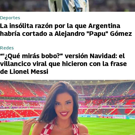
Deportes
La insólita razón por la que Argentina
habría cortado a Alejandro "Papu" Gómez
Redes
“'¿Qué mirás bobo?” versión Navidad: el
villancico viral que hicieron con la frase
de Lionel Messi