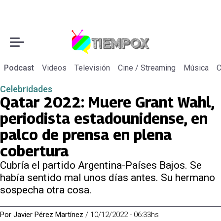
Podcast
Videos
Televisión
Cine / Streaming
Música
C
Celebridades
Qatar 2022: Muere Grant Wahl,
periodista estadounidense, en
palco de prensa en plena
cobertura
Cubría el partido Argentina-Países Bajos. Se
había sentido mal unos días antes. Su hermano
sospecha otra cosa.
Por
Javier Pérez Martínez
/
10/12/2022 - 06:33hs