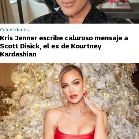
Celebridades
Kris Jenner escribe caluroso mensaje a
Scott Disick, el ex de Kourtney
Kardashian