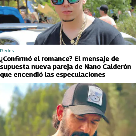
Redes
¿Confirmó el romance? El mensaje de
supuesta nueva pareja de Nano Calderón
que encendió las especulaciones