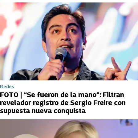
Redes
FOTO | “Se fueron de la mano”: Filtran
revelador registro de Sergio Freire con
supuesta nueva conquista