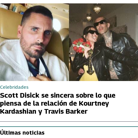
Celebridades
Scott Disick se sincera sobre lo que
piensa de la relación de Kourtney
Kardashian y Travis Barker
Últimas noticias