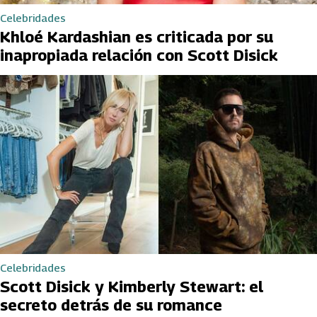
Celebridades
Khloé Kardashian es criticada por su
inapropiada relación con Scott Disick
Celebridades
Scott Disick y Kimberly Stewart: el
secreto detrás de su romance