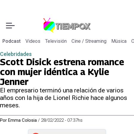
Podcast
Videos
Televisión
Cine / Streaming
Música
C
Celebridades
Scott Disick estrena romance
con mujer idéntica a Kylie
Jenner
El empresario terminó una relación de varios
años con la hija de Lionel Richie hace algunos
meses.
Por
Emma Colosia
/
28/02/2022 - 07:37hs