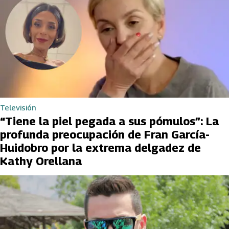
Televisión
“Tiene la piel pegada a sus pómulos”: La
profunda preocupación de Fran García-
Huidobro por la extrema delgadez de
Kathy Orellana