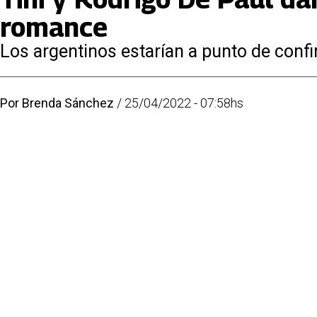
romance
Los argentinos estarían a punto de confi
Por
Brenda Sánchez
/
25/04/2022 - 07:58hs