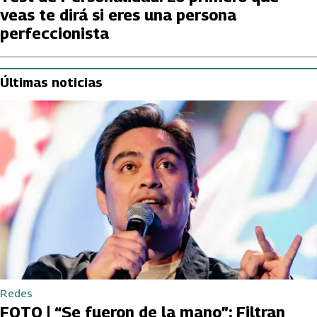
veas te dirá si eres una persona
perfeccionista
Últimas noticias
Redes
FOTO | “Se fueron de la mano”: Filtran