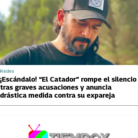
Redes
¡Escándalo! “El Catador” rompe el silencio
tras graves acusaciones y anuncia
drástica medida contra su expareja