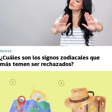
Astros
¿Cuáles son los signos zodiacales que
más temen ser rechazados?