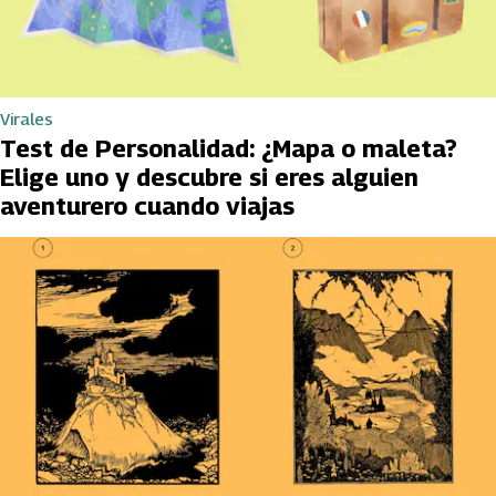
Virales
Test de Personalidad: ¿Mapa o maleta?
Elige uno y descubre si eres alguien
aventurero cuando viajas