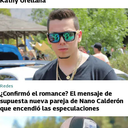
Kathy Orellana
Redes
¿Confirmó el romance? El mensaje de
supuesta nueva pareja de Nano Calderón
que encendió las especulaciones