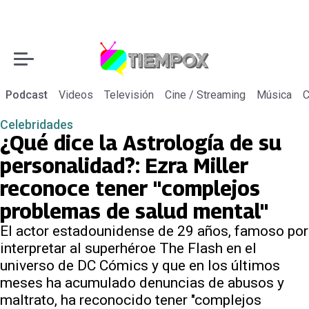
Podcast
Videos
Televisión
Cine / Streaming
Música
C
Celebridades
¿Qué dice la Astrología de su
personalidad?: Ezra Miller
reconoce tener "complejos
problemas de salud mental"
El actor estadounidense de 29 años, famoso por
interpretar al superhéroe The Flash en el
universo de DC Cómics y que en los últimos
meses ha acumulado denuncias de abusos y
maltrato, ha reconocido tener "complejos