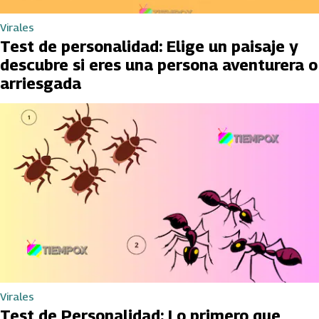
Virales
Test de personalidad: Elige un paisaje y
descubre si eres una persona aventurera o
arriesgada
Virales
Test de Personalidad: Lo primero que