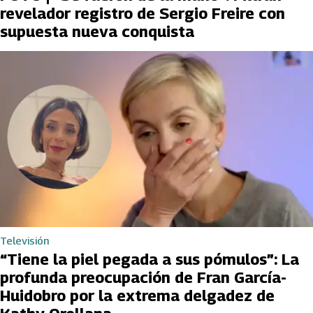
revelador registro de Sergio Freire con
supuesta nueva conquista
Televisión
“Tiene la piel pegada a sus pómulos”: La
profunda preocupación de Fran García-
Huidobro por la extrema delgadez de