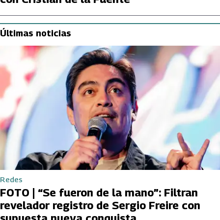
Últimas noticias
Redes
FOTO | “Se fueron de la mano”: Filtran
revelador registro de Sergio Freire con
supuesta nueva conquista