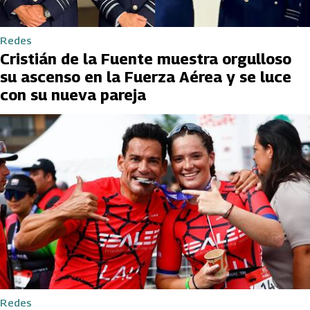
Redes
Cristián de la Fuente muestra orgulloso
su ascenso en la Fuerza Aérea y se luce
con su nueva pareja
Redes