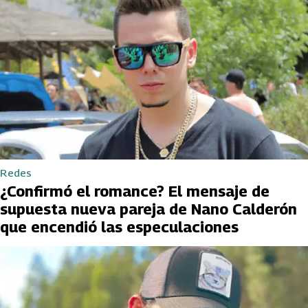
Redes
¿Confirmó el romance? El mensaje de
supuesta nueva pareja de Nano Calderón
que encendió las especulaciones