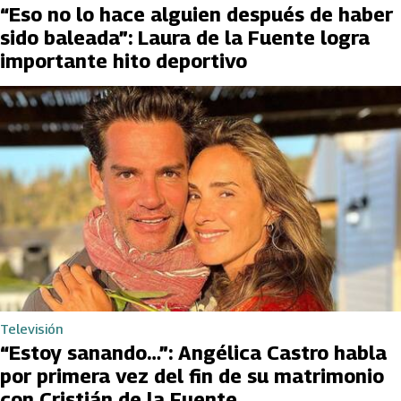
“Eso no lo hace alguien después de haber
sido baleada”: Laura de la Fuente logra
importante hito deportivo
Televisión
“Estoy sanando…”: Angélica Castro habla
por primera vez del fin de su matrimonio
con Cristián de la Fuente