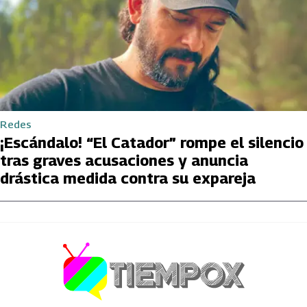
Redes
¡Escándalo! “El Catador” rompe el silencio
tras graves acusaciones y anuncia
drástica medida contra su expareja