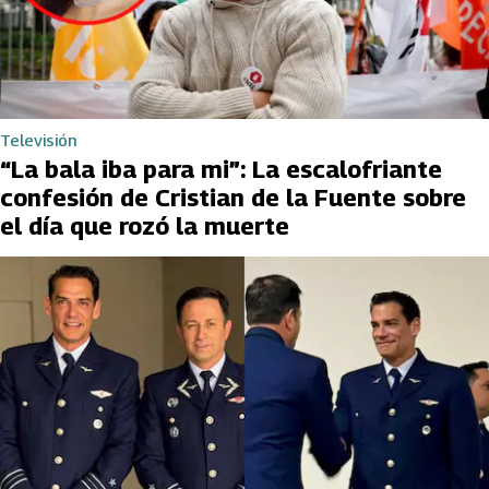
Televisión
“La bala iba para mi”: La escalofriante
confesión de Cristian de la Fuente sobre
el día que rozó la muerte