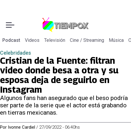
Podcast
Videos
Televisión
Cine / Streaming
Música
C
Celebridades
Cristian de la Fuente: filtran
video donde besa a otra y su
esposa deja de seguirlo en
Instagram
Algunos fans han asegurado que el beso podría
ser parte de la serie que el actor está grabando
en tierras mexicanas.
Por
Ivonne Cardiel
/
27/09/2022 - 06:40hs