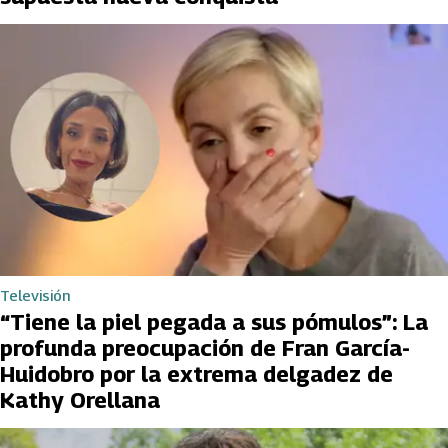
Televisión
“Tiene la piel pegada a sus pómulos”: La
profunda preocupación de Fran García-
Huidobro por la extrema delgadez de
Kathy Orellana