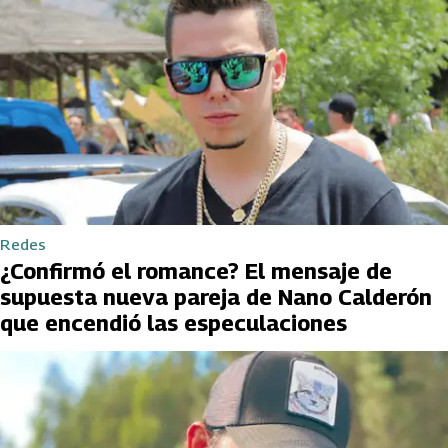
Redes
¿Confirmó el romance? El mensaje de
supuesta nueva pareja de Nano Calderón
que encendió las especulaciones