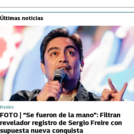
Últimas noticias
Redes
FOTO | “Se fueron de la mano”: Filtran
revelador registro de Sergio Freire con
supuesta nueva conquista