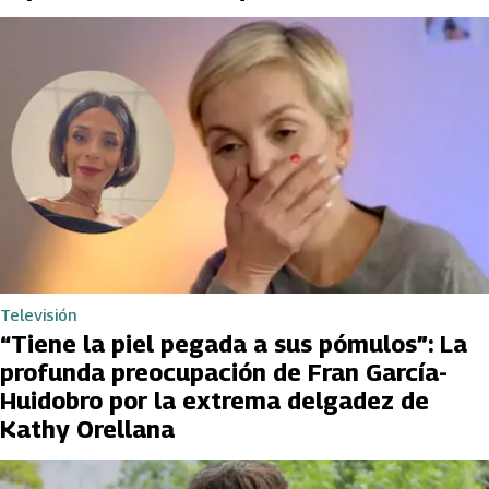
Televisión
“Tiene la piel pegada a sus pómulos”: La
profunda preocupación de Fran García-
Huidobro por la extrema delgadez de
Kathy Orellana