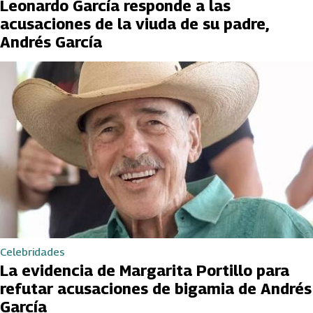
Leonardo García responde a las
acusaciones de la viuda de su padre,
Andrés García
Celebridades
La evidencia de Margarita Portillo para
refutar acusaciones de bigamia de Andrés
García