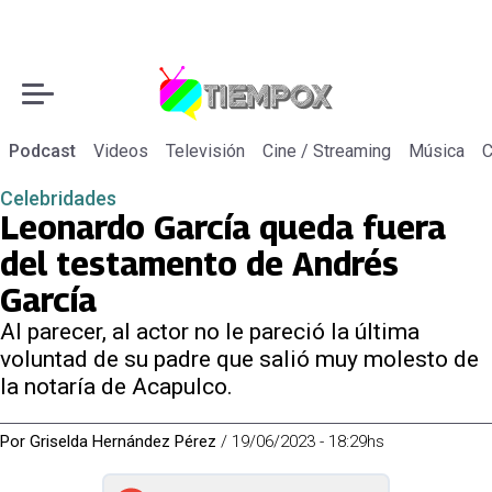
Podcast
Videos
Televisión
Cine / Streaming
Música
C
Celebridades
Leonardo García queda fuera
del testamento de Andrés
García
Al parecer, al actor no le pareció la última
voluntad de su padre que salió muy molesto de
la notaría de Acapulco.
Por
Griselda Hernández Pérez
/
19/06/2023 - 18:29hs