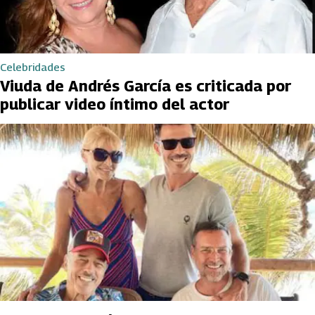
Celebridades
Viuda de Andrés García es criticada por
publicar video íntimo del actor