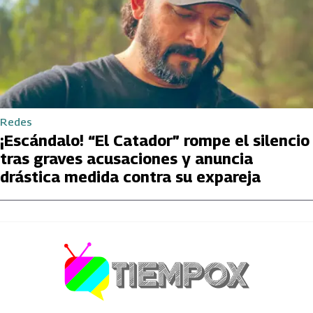
Redes
¡Escándalo! “El Catador” rompe el silencio
tras graves acusaciones y anuncia
drástica medida contra su expareja